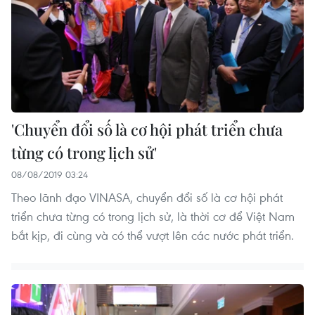
'Chuyển đổi số là cơ hội phát triển chưa
từng có trong lịch sử'
08/08/2019 03:24
Theo lãnh đạo VINASA, chuyển đổi số là cơ hội phát
triển chưa từng có trong lịch sử, là thời cơ để Việt Nam
bắt kịp, đi cùng và có thể vượt lên các nước phát triển.