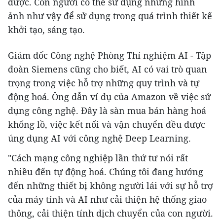
được. Con người có thể sử dụng những hình
ảnh như vậy để sử dụng trong quá trình thiết kế
khởi tạo, sáng tạo.
Giám đốc Công nghệ Phòng Thí nghiệm AI - Tập
đoàn Siemens cũng cho biết, AI có vai trò quan
trọng trong việc hỗ trợ những quy trình và tự
động hoá. Ông dẫn ví dụ của Amazon về việc sử
dụng công nghệ. Đây là sàn mua bán hàng hoá
khổng lồ, việc kết nối và vận chuyển đều được
úng dụng AI với công nghệ Deep Learning.
"Cách mạng công nghiệp lần thứ tư nói rất
nhiều đến tự động hoá. Chúng tôi đang hướng
đến những thiết bị không người lái với sự hỗ trợ
của máy tính và AI như cải thiện hệ thống giao
thông, cải thiện tính dịch chuyển của con người.