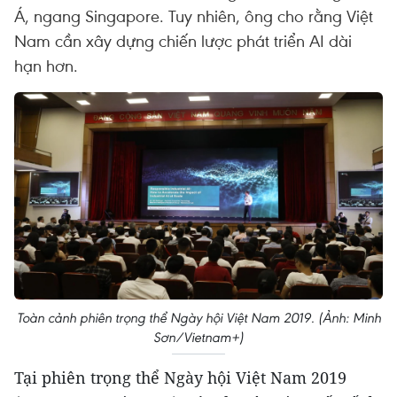
Á, ngang Singapore. Tuy nhiên, ông cho rằng Việt
Nam cần xây dựng chiến lược phát triển AI dài
hạn hơn.
Toàn cảnh phiên trọng thể Ngày hội Việt Nam 2019. (Ảnh: Minh
Sơn/Vietnam+)
Tại phiên trọng thể Ngày hội Việt Nam 2019