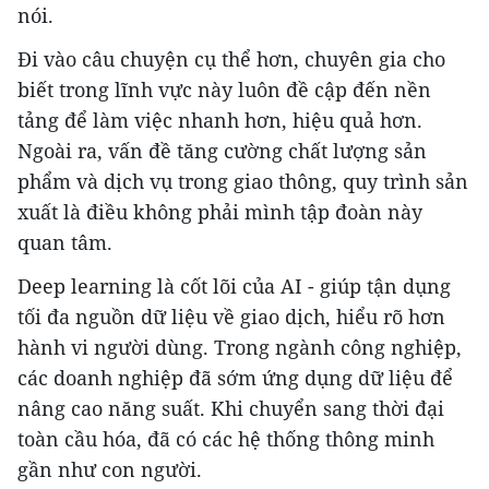
nói.
Đi vào câu chuyện cụ thể hơn, chuyên gia cho
biết trong lĩnh vực này luôn đề cập đến nền
tảng để làm việc nhanh hơn, hiệu quả hơn.
Ngoài ra, vấn đề tăng cường chất lượng sản
phẩm và dịch vụ trong giao thông, quy trình sản
xuất là điều không phải mình tập đoàn này
quan tâm.
Deep learning là cốt lõi của AI - giúp tận dụng
tối đa nguồn dữ liệu về giao dịch, hiểu rõ hơn
hành vi người dùng. Trong ngành công nghiệp,
các doanh nghiệp đã sớm ứng dụng dữ liệu để
nâng cao năng suất. Khi chuyển sang thời đại
toàn cầu hóa, đã có các hệ thống thông minh
gần như con người.