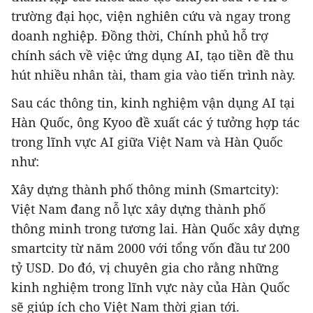
trường đại học, viện nghiên cứu và ngay trong
doanh nghiệp. Đồng thời, Chính phủ hỗ trợ
chính sách về việc ứng dụng AI, tạo tiền đề thu
hút nhiều nhân tài, tham gia vào tiến trình này.
Sau các thông tin, kinh nghiệm vận dụng AI tại
Hàn Quốc, ông Kyoo đề xuất các ý tưởng hợp tác
trong lĩnh vực AI giữa Việt Nam và Hàn Quốc
như:
Xây dựng thành phố thông minh (Smartcity):
Việt Nam đang nỗ lực xây dựng thành phố
thông minh trong tương lai. Hàn Quốc xây dựng
smartcity từ năm 2000 với tổng vốn đầu tư 200
tỷ USD. Do đó, vị chuyên gia cho rằng những
kinh nghiệm trong lĩnh vực này của Hàn Quốc
sẽ giúp ích cho Việt Nam thời gian tới.