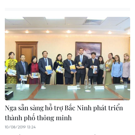
Nga sẵn sàng hỗ trợ Bắc Ninh phát triển
thành phố thông minh
10/08/2019 13:24