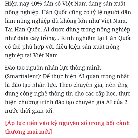
Hiện nay 40% dân số Việt Nam đang sản xuất
nông nghiệp. Hàn Quốc cũng có tỷ lệ người dân
làm nông nghiệp dù không lớn như Việt Nam.
Tại Hàn Quốc, AI được dùng trong nông nghiệp
như data cây trồng... Kinh nghiệm tại Hàn Quốc
có thể phù hợp với điều kiện sản xuất nông
nghiệp tại Việt Nam.
Đào tạo nguồn nhân lực thông minh
(Smarttalent): Để thực hiện AI quan trọng nhất
là đào tạo nhân lực. Theo chuyên gia, nên ứng
dụng công nghệ thông tin cho các cấp học, thực
hiện chương trình đào tạo chuyên gia AI của 2
nước thời gian tới.
[Áp lực tiến vào kỷ nguyên số trong bối cảnh
thương mại mới]