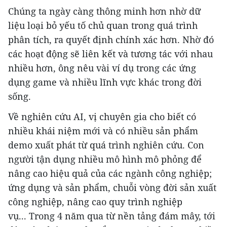
Chúng ta ngày càng thông minh hơn nhờ dữ
liệu loại bỏ yếu tố chủ quan trong quá trình
phân tích, ra quyết định chính xác hơn. Nhờ đó
các hoạt động sẽ liên kết và tương tác với nhau
nhiều hơn, ông nêu vài ví dụ trong các ứng
dụng game và nhiều lĩnh vực khác trong đời
sống.
Về nghiên cứu AI, vị chuyên gia cho biết có
nhiều khái niệm mới và có nhiều sản phẩm
demo xuất phát từ quá trình nghiên cứu. Con
người tận dụng nhiều mô hình mô phỏng để
nâng cao hiệu quả của các ngành công nghiệp;
ứng dụng và sản phẩm, chuỗi vòng đời sản xuất
công nghiệp, nâng cao quy trình nghiệp
vụ... Trong 4 năm qua từ nền tảng đám mây, tới