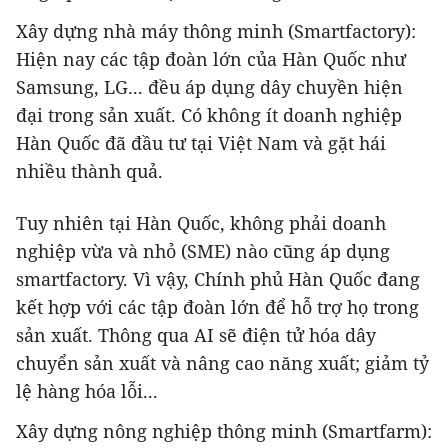
Xây dựng nhà máy thông minh (Smartfactory):
Hiện nay các tập đoàn lớn của Hàn Quốc như
Samsung, LG... đều áp dụng dây chuyền hiện
đại trong sản xuất. Có không ít doanh nghiệp
Hàn Quốc đã đầu tư tại Việt Nam và gặt hái
nhiều thành quả.
Tuy nhiên tại Hàn Quốc, không phải doanh
nghiệp vừa và nhỏ (SME) nào cũng áp dụng
smartfactory. Vì vậy, Chính phủ Hàn Quốc đang
kết hợp với các tập đoàn lớn để hỗ trợ họ trong
sản xuất. Thông qua AI sẽ điện tử hóa dây
chuyển sản xuất và nâng cao năng xuất; giảm tỷ
lệ hàng hóa lỗi...
Xây dựng nông nghiệp thông minh (Smartfarm):