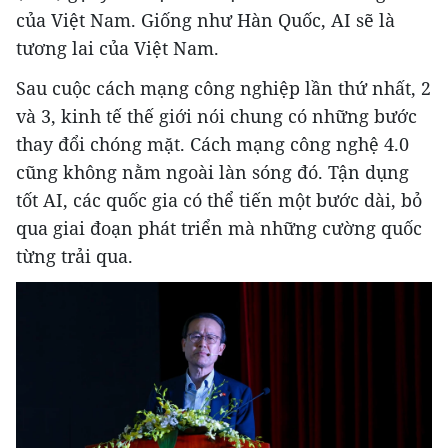
của Việt Nam. Giống như Hàn Quốc, AI sẽ là
tương lai của Việt Nam.
Sau cuộc cách mạng công nghiệp lần thứ nhất, 2
và 3, kinh tế thế giới nói chung có những bước
thay đổi chóng mặt. Cách mạng công nghệ 4.0
cũng không nằm ngoài làn sóng đó. Tận dụng
tốt AI, các quốc gia có thể tiến một bước dài, bỏ
qua giai đoạn phát triển mà những cường quốc
từng trải qua.