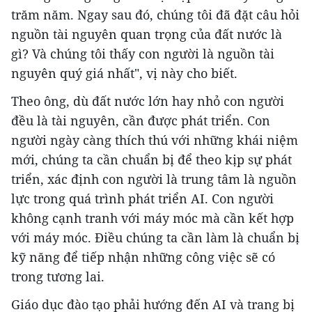
trăm năm. Ngay sau đó, chúng tôi đã đặt câu hỏi
nguồn tài nguyên quan trọng của đất nước là
gì? Và chúng tôi thấy con người là nguồn tài
nguyên quý giá nhất", vị này cho biết.
Theo ông, dù đất nước lớn hay nhỏ con người
đều là tài nguyên, cần được phát triển. Con
người ngày càng thích thú với những khái niệm
mới, chúng ta cần chuẩn bị để theo kịp sự phát
triển, xác định con người là trung tâm là nguồn
lực trong quá trình phát triển AI. Con người
không cạnh tranh với máy móc mà cần kết hợp
với máy móc. Điều chúng ta cần làm là chuẩn bị
kỹ năng để tiếp nhận những công việc sẽ có
trong tương lai.
Giáo dục đào tạo phải hướng đến AI và trang bị