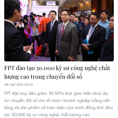
FPT đào tạo 50.000 kỹ sư công nghệ chất
lượng cao trong chuyển đổi số
08/08/2019 07:05
FPT đặt mục tiêu giảm 30-50% thời gian triển khai dự
án chuyển đổi số cho tổ chức/doanh nghiệp bằng nền
tảng và sản phẩm số toàn diện của mình đồng thời đào
tạo 50.000 kỹ sư công nghệ chất lượng cao.