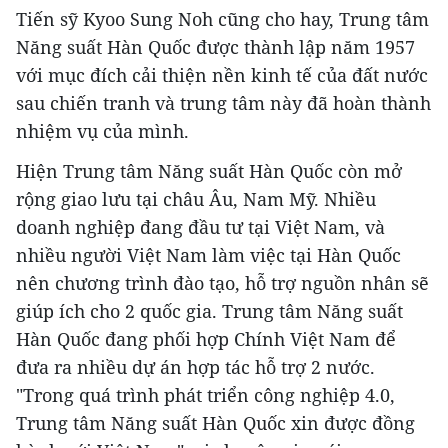
Tiến sỹ Kyoo Sung Noh cũng cho hay, Trung tâm
Năng suất Hàn Quốc được thành lập năm 1957
với mục đích cải thiện nền kinh tế của đất nước
sau chiến tranh và trung tâm này đã hoàn thành
nhiệm vụ của mình.
Hiện Trung tâm Năng suất Hàn Quốc còn mở
rộng giao lưu tại châu Âu, Nam Mỹ. Nhiều
doanh nghiệp đang đầu tư tại Việt Nam, và
nhiều người Việt Nam làm việc tại Hàn Quốc
nên chương trình đào tạo, hỗ trợ nguồn nhân sẽ
giúp ích cho 2 quốc gia. Trung tâm Năng suất
Hàn Quốc đang phối hợp Chính Việt Nam để
đưa ra nhiều dự án hợp tác hỗ trợ 2 nước.
"Trong quá trình phát triển công nghiệp 4.0,
Trung tâm Năng suất Hàn Quốc xin được đồng