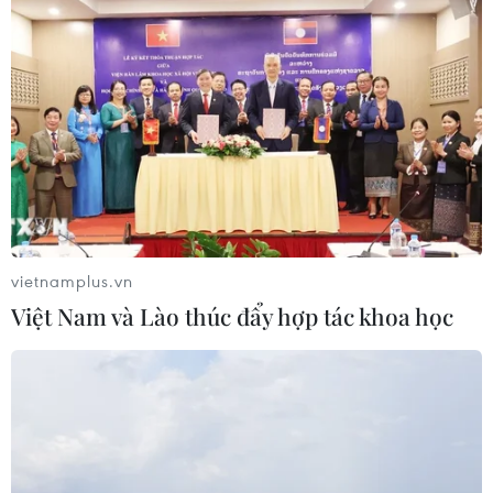
vietnamplus.vn
Việt Nam và Lào thúc đẩy hợp tác khoa học