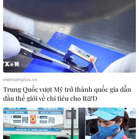
vietnamplus.vn
Trung Quốc vượt Mỹ trở thành quốc gia dẫn
đầu thế giới về chi tiêu cho R&D