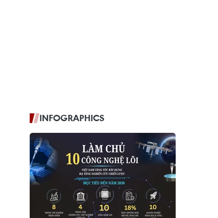
INFOGRAPHICS