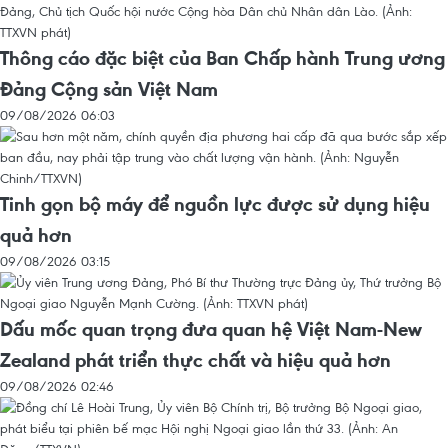
Thông cáo đặc biệt của Ban Chấp hành Trung ương
Đảng Cộng sản Việt Nam
09/08/2026 06:03
Tinh gọn bộ máy để nguồn lực được sử dụng hiệu
quả hơn
09/08/2026 03:15
Dấu mốc quan trọng đưa quan hệ Việt Nam-New
Zealand phát triển thực chất và hiệu quả hơn
09/08/2026 02:46