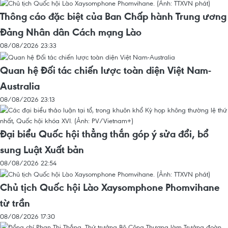
Thông cáo đặc biệt của Ban Chấp hành Trung ương
Đảng Nhân dân Cách mạng Lào
08/08/2026 23:33
Quan hệ Đối tác chiến lược toàn diện Việt Nam-
Australia
08/08/2026 23:13
Đại biểu Quốc hội thẳng thắn góp ý sửa đổi, bổ
sung Luật Xuất bản
08/08/2026 22:54
Chủ tịch Quốc hội Lào Xaysomphone Phomvihane
từ trần
08/08/2026 17:30