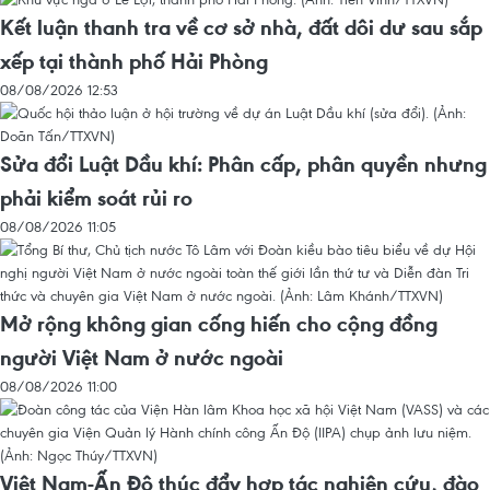
Kết luận thanh tra về cơ sở nhà, đất dôi dư sau sắp
xếp tại thành phố Hải Phòng
08/08/2026 12:53
Sửa đổi Luật Dầu khí: Phân cấp, phân quyền nhưng
phải kiểm soát rủi ro
08/08/2026 11:05
Mở rộng không gian cống hiến cho cộng đồng
người Việt Nam ở nước ngoài
08/08/2026 11:00
Việt Nam-Ấn Độ thúc đẩy hợp tác nghiên cứu, đào