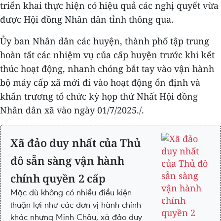
triển khai thực hiện có hiệu quả các nghị quyết vừa
được Hội đồng Nhân dân tỉnh thông qua.
Ủy ban Nhân dân các huyện, thành phố tập trung
hoàn tất các nhiệm vụ của cấp huyện trước khi kết
thúc hoạt động, nhanh chóng bắt tay vào vận hành
bộ máy cấp xã mới đi vào hoạt động ổn định và
khẩn trương tổ chức kỳ họp thứ Nhất Hội đồng
Nhân dân xã vào ngày 01/7/2025./.
Xã đảo duy nhất của Thủ
đô sẵn sàng vận hành
chính quyền 2 cấp
Mặc dù không có nhiều điều kiện
thuận lợi như các đơn vị hành chính
khác nhưng Minh Châu, xã đảo duy