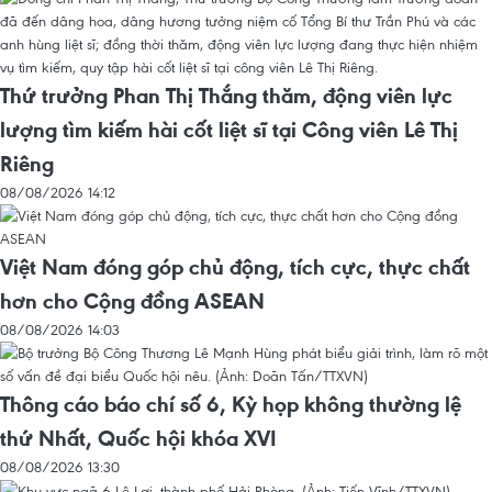
Thứ trưởng Phan Thị Thắng thăm, động viên lực
lượng tìm kiếm hài cốt liệt sĩ tại Công viên Lê Thị
Riêng
08/08/2026 14:12
Việt Nam đóng góp chủ động, tích cực, thực chất
hơn cho Cộng đồng ASEAN
08/08/2026 14:03
Thông cáo báo chí số 6, Kỳ họp không thường lệ
thứ Nhất, Quốc hội khóa XVI
08/08/2026 13:30