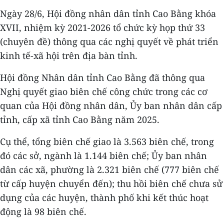
Ngày 28/6, Hội đồng nhân dân tỉnh Cao Bằng khóa
XVII, nhiệm kỳ 2021-2026 tổ chức kỳ họp thứ 33
(chuyên đề) thông qua các nghị quyết về phát triển
kinh tế-xã hội trên địa bàn tỉnh.
Hội đồng Nhân dân tỉnh Cao Bằng đã thông qua
Nghị quyết giao biên chế công chức trong các cơ
quan của Hội đồng nhân dân, Ủy ban nhân dân cấp
tỉnh, cấp xã tỉnh Cao Bằng năm 2025.
Cụ thể, tổng biên chế giao là 3.563 biên chế, trong
đó các sở, ngành là 1.144 biên chế; Ủy ban nhân
dân các xã, phường là 2.321 biên chế (777 biên chế
từ cấp huyện chuyển đến); thu hồi biên chế chưa sử
dụng của các huyện, thành phố khi kết thúc hoạt
động là 98 biên chế.