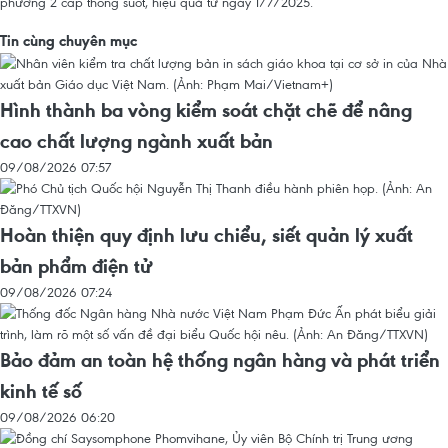
phương 2 cấp thông suốt, hiệu quả từ ngày 1/7/2025.
Tin cùng chuyên mục
Hình thành ba vòng kiểm soát chặt chẽ để nâng
cao chất lượng ngành xuất bản
09/08/2026 07:57
Hoàn thiện quy định lưu chiểu, siết quản lý xuất
bản phẩm điện tử
09/08/2026 07:24
Bảo đảm an toàn hệ thống ngân hàng và phát triển
kinh tế số
09/08/2026 06:20