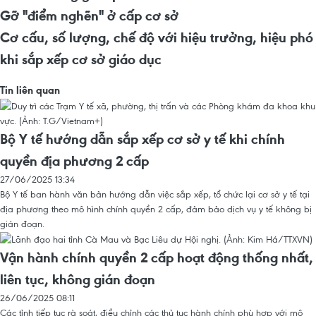
Gỡ "điểm nghẽn" ở cấp cơ sở
Cơ cấu, số lượng, chế độ với hiệu trưởng, hiệu phó
khi sắp xếp cơ sở giáo dục
Tin liên quan
Bộ Y tế hướng dẫn sắp xếp cơ sở y tế khi chính
quyền địa phương 2 cấp
27/06/2025 13:34
Bộ Y tế ban hành văn bản hướng dẫn việc sắp xếp, tổ chức lại cơ sở y tế tại
địa phương theo mô hình chính quyền 2 cấp, đảm bảo dịch vụ y tế không bị
gián đoạn.
Vận hành chính quyền 2 cấp hoạt động thống nhất,
liên tục, không gián đoạn
26/06/2025 08:11
Các tỉnh tiếp tục rà soát, điều chỉnh các thủ tục hành chính phù hợp với mô