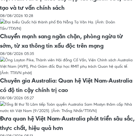
tạo và tư vấn chính sách
08/08/2026 10:28
Chuyển mạnh sang ngăn chặn, phòng ngừa từ
sớm, từ xa thông tin xấu độc trên mạng
08/08/2026 05:35
Chuyên gia Australia: Quan hệ Việt Nam-Australia
có độ tin cậy chính trị cao
08/08/2026 05:27
Đưa quan hệ Việt Nam-Australia phát triển sâu sắc,
thực chất, hiệu quả hơn
08/08/2026 05:13