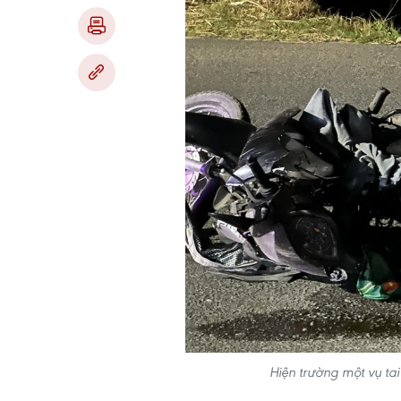
Hiện trường một vụ ta