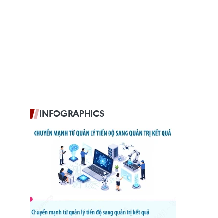
INFOGRAPHICS