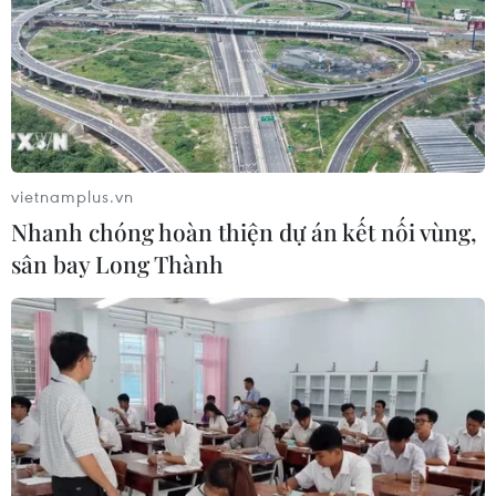
vietnamplus.vn
Nhanh chóng hoàn thiện dự án kết nối vùng,
sân bay Long Thành