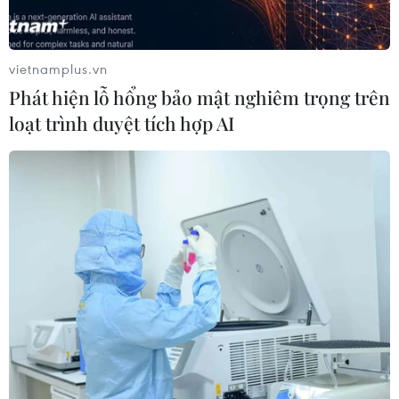
vietnamplus.vn
Phát hiện lỗ hổng bảo mật nghiêm trọng trên
loạt trình duyệt tích hợp AI