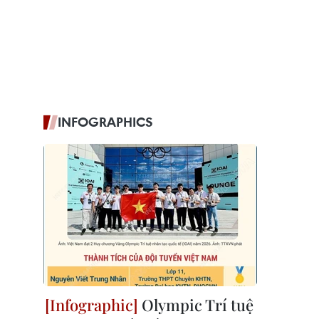
INFOGRAPHICS
Olympic Trí tuệ