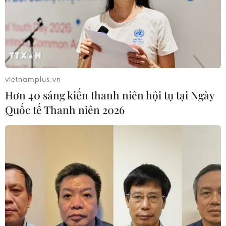
vietnamplus.vn
Hơn 40 sáng kiến thanh niên hội tụ tại Ngày
Quốc tế Thanh niên 2026