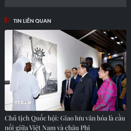
TIN LIÊN QUAN
Chủ tịch Quốc hội: Giao lưu văn hóa là cầu
nối giữa Việt Nam và châu Phi