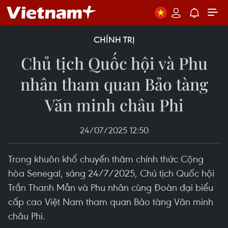
CHÍNH TRỊ
Chủ tịch Quốc hội và Phu
nhân tham quan Bảo tàng
Văn minh châu Phi
24/07/2025 12:50
Trong khuôn khổ chuyến thăm chính thức Cộng
hòa Senegal, sáng 24/7/2025, Chủ tịch Quốc hội
Trần Thanh Mẫn và Phu nhân cùng Đoàn đại biểu
cấp cao Việt Nam tham quan Bảo tàng Văn minh
châu Phi.