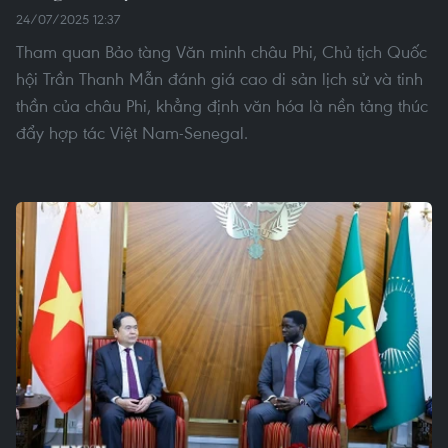
24/07/2025 12:37
Tham quan Bảo tàng Văn minh châu Phi, Chủ tịch Quốc
hội Trần Thanh Mẫn đánh giá cao di sản lịch sử và tinh
thần của châu Phi, khẳng định văn hóa là nền tảng thúc
đẩy hợp tác Việt Nam-Senegal.