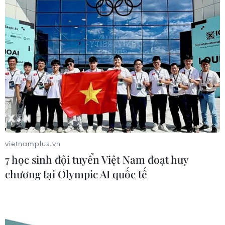
vietnamplus.vn
7 học sinh đội tuyển Việt Nam đoạt huy
chương tại Olympic AI quốc tế