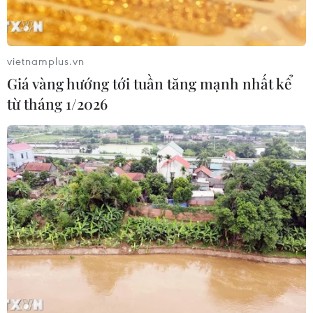
vietnamplus.vn
Giá vàng hướng tới tuần tăng mạnh nhất kể
từ tháng 1/2026