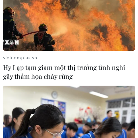
vietnamplus.vn
Hy Lạp tạm giam một thị trưởng tình nghi
gây thảm họa cháy rừng