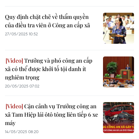
Quy định chặt chẽ về thẩm quyền
của điều tra viên ở Công an cấp xã
27/05/2025 10:52
Trưởng và phó công an cấp
xã có thể được khởi tố tội danh ít
nghiêm trọng
20/05/2025 07:02
Cận cảnh vụ Trưởng công an
xã Tam Hiệp lái ôtô tông liên tiếp 6 xe
máy
14/05/2025 08:20