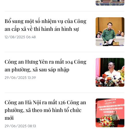
Bổ sung một số nhiệm vụ của Công
an cấp xã về thi hành án hình sự
12/08/2025 06:48
Công an Hưng Yên ra mắt 104 Công
an phường, xã sau sáp nhập
29/06/2025 13:39
Công an Hà Nội ra mắt 126 Công an
phường, xã theo mô hình tổ chức
mới
29/06/2025 08:13