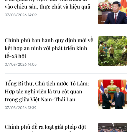
vào chiều sâu, thực chất và hiệu quả
07/08/2026 14:09
Chính phủ ban hành quy định mới về
kết hợp an ninh với phát triển kinh
tế-xã hội
07/08/2026 14:05
Tổng Bí thư, Chủ tịch nước Tô Lâm:
Hợp tác nghị viện là trụ cột quan
trọng giữa Việt Nam-Thái Lan
07/08/2026 13:39
Chính phủ đề ra loạt giải pháp đột