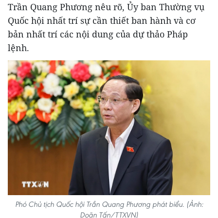
Trần Quang Phương nêu rõ, Ủy ban Thường vụ
Quốc hội nhất trí sự cần thiết ban hành và cơ
bản nhất trí các nội dung của dự thảo Pháp
lệnh.
Phó Chủ tịch Quốc hội Trần Quang Phương phát biểu. (Ảnh:
Doãn Tấn/TTXVN)