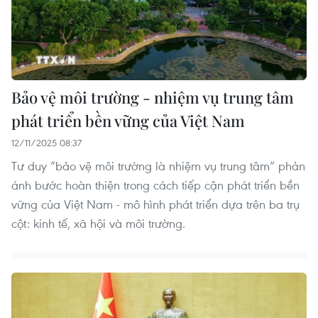
Bảo vệ môi trường - nhiệm vụ trung tâm
phát triển bền vững của Việt Nam
12/11/2025 08:37
Tư duy “bảo vệ môi trường là nhiệm vụ trung tâm” phản
ánh bước hoàn thiện trong cách tiếp cận phát triển bền
vững của Việt Nam - mô hình phát triển dựa trên ba trụ
cột: kinh tế, xã hội và môi trường.