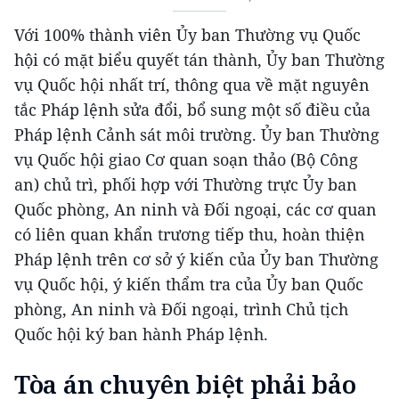
Với 100% thành viên Ủy ban Thường vụ Quốc
hội có mặt biểu quyết tán thành, Ủy ban Thường
vụ Quốc hội nhất trí, thông qua về mặt nguyên
tắc Pháp lệnh sửa đổi, bổ sung một số điều của
Pháp lệnh Cảnh sát môi trường. Ủy ban Thường
vụ Quốc hội giao Cơ quan soạn thảo (Bộ Công
an) chủ trì, phối hợp với Thường trực Ủy ban
Quốc phòng, An ninh và Đối ngoại, các cơ quan
có liên quan khẩn trương tiếp thu, hoàn thiện
Pháp lệnh trên cơ sở ý kiến của Ủy ban Thường
vụ Quốc hội, ý kiến thẩm tra của Ủy ban Quốc
phòng, An ninh và Đối ngoại, trình Chủ tịch
Quốc hội ký ban hành Pháp lệnh.
Tòa án chuyên biệt phải bảo