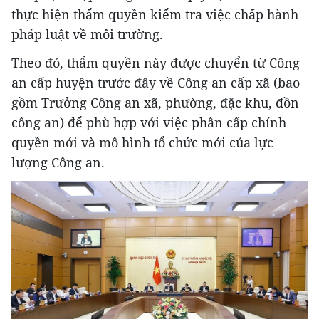
thực hiện thẩm quyền kiểm tra việc chấp hành
pháp luật về môi trường.
Theo đó, thẩm quyền này được chuyển từ Công
an cấp huyện trước đây về Công an cấp xã (bao
gồm Trưởng Công an xã, phường, đặc khu, đồn
công an) để phù hợp với việc phân cấp chính
quyền mới và mô hình tổ chức mới của lực
lượng Công an.