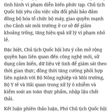
tình hình vi phạm diễn biến phức tạp. Chủ tịch
Quốc hội yêu cầu việc sửa đổi phải bảo đảm
đồng bộ hóa tổ chức bộ máy, giao quyền mạnh
cho Cảnh sát môi trường ở cơ sở để giảm
khoảng trống, tăng hiệu quả xử lý vi phạm nhỏ
lẻ.
Đặc biệt, Chủ tịch Quốc hội lưu ý cần mở rộng
quyền hạn liên quan đến công nghệ mới, sử
dụng cảm biến, dữ liệu vệ tinh để giám sát theo
thời gian thực; đồng thời tăng cường phối hợp
liên ngành với Bộ Nông nghiệp và Môi trường,
Bộ Y tế và Hải quan trong xử lý ô nhiễm và
kiểm soát an toàn thực phẩm, nhập lậu chất
thải.
Kết luận phiên thảo luận, Phó Chủ tịch Quốc hội