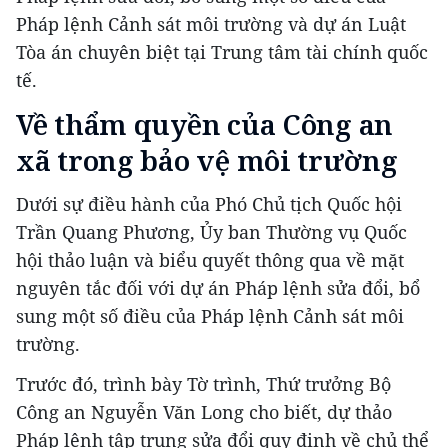
Pháp lệnh Cảnh sát môi trường và dự án Luật
Tòa án chuyên biệt tại Trung tâm tài chính quốc
tế.
Về thẩm quyền của Công an
xã trong bảo vệ môi trường
Dưới sự điều hành của Phó Chủ tịch Quốc hội
Trần Quang Phương, Ủy ban Thường vụ Quốc
hội thảo luận và biểu quyết thông qua về mặt
nguyên tắc đối với dự án Pháp lệnh sửa đổi, bổ
sung một số điều của Pháp lệnh Cảnh sát môi
trường.
Trước đó, trình bày Tờ trình, Thứ trưởng Bộ
Công an Nguyễn Văn Long cho biết, dự thảo
Pháp lệnh tập trung sửa đổi quy định về chủ thể