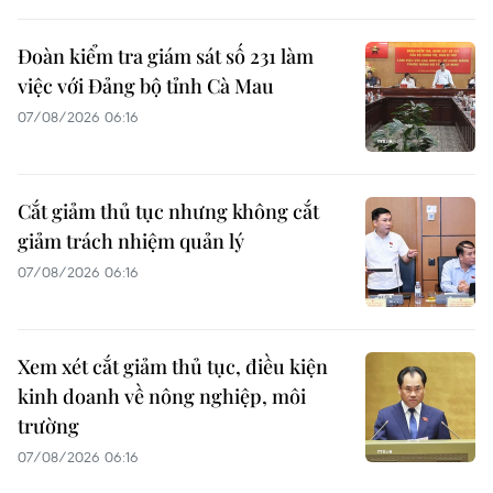
Đoàn kiểm tra giám sát số 231 làm
việc với Đảng bộ tỉnh Cà Mau
07/08/2026 06:16
Cắt giảm thủ tục nhưng không cắt
giảm trách nhiệm quản lý
07/08/2026 06:16
Xem xét cắt giảm thủ tục, điều kiện
kinh doanh về nông nghiệp, môi
trường
07/08/2026 06:16