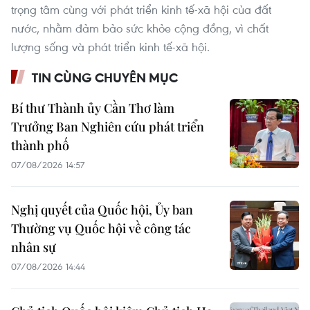
trọng tâm cùng với phát triển kinh tế-xã hội của đất
nước, nhằm đảm bảo sức khỏe cộng đồng, vì chất
lượng sống và phát triển kinh tế-xã hội.
TIN CÙNG CHUYÊN MỤC
Bí thư Thành ủy Cần Thơ làm
Trưởng Ban Nghiên cứu phát triển
thành phố
07/08/2026 14:57
Nghị quyết của Quốc hội, Ủy ban
Thường vụ Quốc hội về công tác
nhân sự
07/08/2026 14:44