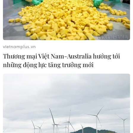
vietnamplus.vn
Thương mại Việt Nam-Australia hướng tới
những động lực tăng trưởng mới