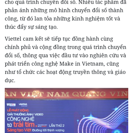
cho quá trình chuyển đổi số. Nhiều tác phẩm đã
phản ánh những mô hình chuyển đổi số thành
công, từ đó lan tỏa những kinh nghiệm tốt và
thúc đẩy sự sáng tạo.
Viettel cam kết sẽ tiếp tục đồng hành cùng
chính phủ và cộng đồng trong quá trình chuyển
đổi số, thông qua việc đầu tư vào nghiên cứu và
phát triển công nghệ Make in Vietnam, cũng
như tổ chức các hoạt động truyền thông và giáo
dục.