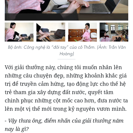
Bộ ảnh: Công nghệ là “đôi tay” của cô Thắm. (Ảnh: Trần Văn
Hoàng)
Với giải thưởng này, chúng tôi muốn nhân lên
những câu chuyện đẹp, những khoảnh khắc giá
trị để truyền cảm hứng, tạo động lực cho thế hệ
trẻ tham gia xây dựng đất nước, quyết tâm
chinh phục những cột mốc cao hơn, đưa nước ta
lên một vị thế mới trong kỷ nguyên vươn mình.
- Vậy thưa ông, điểm nhấn của giải thưởng năm
nay là gì?