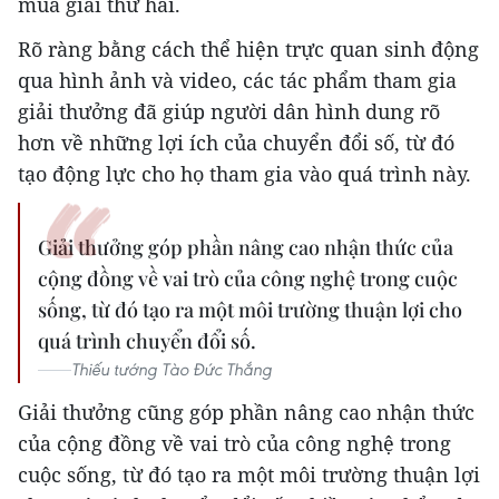
mùa giải thứ hai.
Rõ ràng bằng cách thể hiện trực quan sinh động
qua hình ảnh và video, các tác phẩm tham gia
giải thưởng đã giúp người dân hình dung rõ
hơn về những lợi ích của chuyển đổi số, từ đó
tạo động lực cho họ tham gia vào quá trình này.
Giải thưởng góp phần nâng cao nhận thức của
cộng đồng về vai trò của công nghệ trong cuộc
sống, từ đó tạo ra một môi trường thuận lợi cho
quá trình chuyển đổi số.
Thiếu tướng Tào Đức Thắng
Giải thưởng cũng góp phần nâng cao nhận thức
của cộng đồng về vai trò của công nghệ trong
cuộc sống, từ đó tạo ra một môi trường thuận lợi