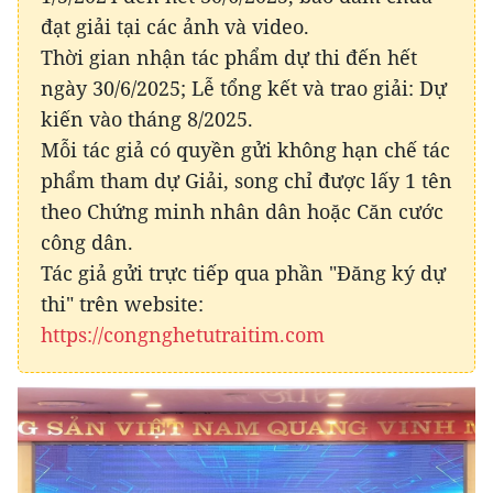
đạt giải tại các ảnh và video.
Thời gian nhận tác phẩm dự thi đến hết
ngày 30/6/2025; Lễ tổng kết và trao giải: Dự
kiến vào tháng 8/2025.
Mỗi tác giả có quyền gửi không hạn chế tác
phẩm tham dự Giải, song chỉ được lấy 1 tên
theo Chứng minh nhân dân hoặc Căn cước
công dân.
Tác giả gửi trực tiếp qua phần "Đăng ký dự
thi" trên website:
https://congnghetutraitim.com