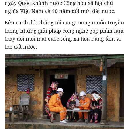
ngày Quốc khánh nước Cộng hòa xã hội chủ
nghĩa Việt Nam và 40 năm đổi mới đất nước.
Bên cạnh đó, chúng tôi cũng mong muốn truyền
thông những giải pháp công nghệ góp phần làm
thay đổi mọi mặt cuộc sống xã hội, nâng tầm vị
thế đất nước.