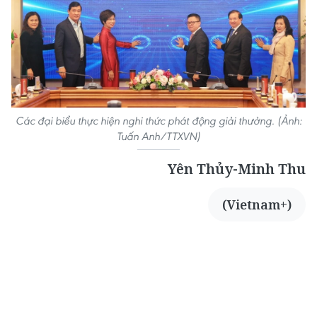
Các đại biểu thực hiện nghi thức phát động giải thưởng. (Ảnh:
Tuấn Anh/TTXVN)
Yên Thủy-Minh Thu
(Vietnam+)