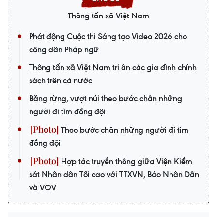
Thông tấn xã Việt Nam
Phát động Cuộc thi Sáng tạo Video 2026 cho
công dân Pháp ngữ
Thông tấn xã Việt Nam tri ân các gia đình chính
sách trên cả nước
Băng rừng, vượt núi theo bước chân những
người đi tìm đồng đội
Theo bước chân những người đi tìm
đồng đội
Hợp tác truyền thông giữa Viện Kiểm
sát Nhân dân Tối cao với TTXVN, Báo Nhân Dân
và VOV