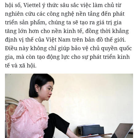
hội số, Viettel ý thức sâu sắc việc làm chủ từ
nghiên cứu các công nghệ nền tảng đến phát
triển sản phẩm, chúng ta sẽ tạo ra giá trị gia
tăng lớn hơn cho nền kinh tế, đồng thời khẳng
định vị thế của Việt Nam trên bản đồ thế giới.
Điều này không chỉ giúp bảo vệ chủ quyền quốc
gia, mà còn tạo động lực cho sự phát triển kinh
tế và xã hội.