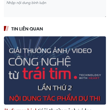
TIN LIÊN QUAN