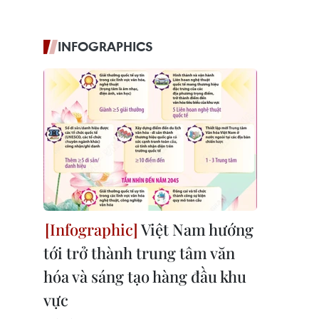
INFOGRAPHICS
Việt Nam hướng
tới trở thành trung tâm văn
hóa và sáng tạo hàng đầu khu
vực