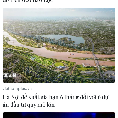
vietnamplus.vn
Hà Nội đề xuất gia hạn 6 tháng đối với 6 dự
án đầu tư quy mô lớn