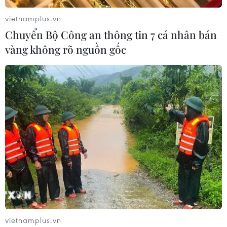
vietnamplus.vn
Chuyển Bộ Công an thông tin 7 cá nhân bán
vàng không rõ nguồn gốc
vietnamplus.vn