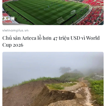
vietnamplus.vn
Chủ sân Azteca lỗ hơn 47 triệu USD vì World
Cup 2026