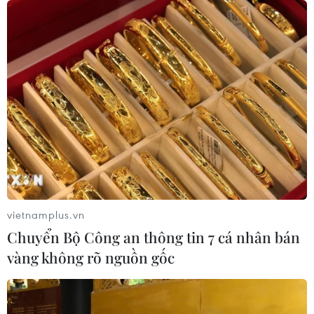
vietnamplus.vn
Chuyển Bộ Công an thông tin 7 cá nhân bán
vàng không rõ nguồn gốc