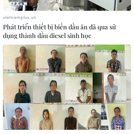
vietnamplus.vn
Phát triển thiết bị biến dầu ăn đã qua sử
dụng thành dầu diesel sinh học