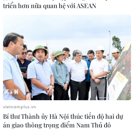
triển hơn nữa quan hệ với ASEAN
vietnamplus.vn
Bí thư Thành ủy Hà Nội thúc tiến độ hai dự
án giao thông trọng điểm Nam Thủ đô