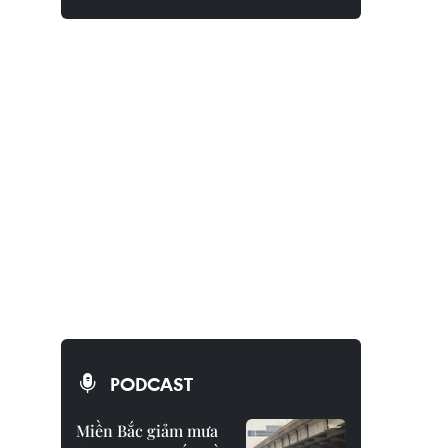
PODCAST
Miền Bắc giảm mưa