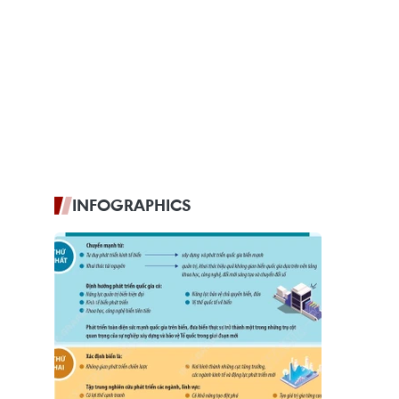
INFOGRAPHICS