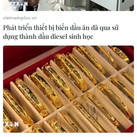
vietnamplus.vn
Phát triển thiết bị biến dầu ăn đã qua sử
dụng thành dầu diesel sinh học