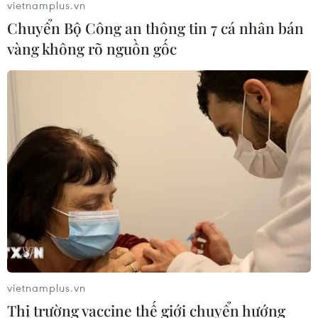
vietnamplus.vn
Chuyển Bộ Công an thông tin 7 cá nhân bán
vàng không rõ nguồn gốc
vietnamplus.vn
Thị trường vaccine thế giới chuyển hướng