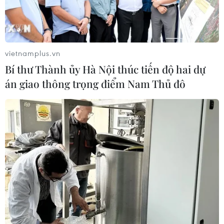
vietnamplus.vn
Bí thư Thành ủy Hà Nội thúc tiến độ hai dự
án giao thông trọng điểm Nam Thủ đô