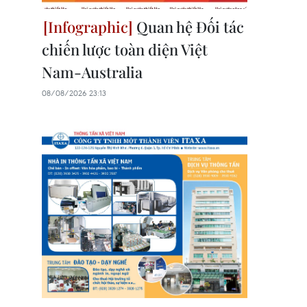
Quan hệ Đối tác
chiến lược toàn diện Việt
Nam-Australia
08/08/2026 23:13