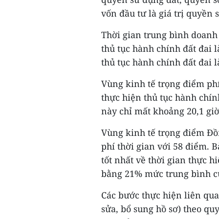
vốn đầu tư là giá trị quyền
Thời gian trung bình doanh
thủ tục hành chính đất đai l
thủ tục hành chính đất đai l
Vùng kinh tế trọng điểm ph
thực hiện thủ tục hành chín
này chỉ mất khoảng 20,1 giờ
Vùng kinh tế trọng điểm Đồ
phí thời gian với 58 điểm. 
tốt nhất về thời gian thực hi
bằng 21% mức trung bình c
Các bước thực hiện liên qua
sửa, bổ sung hồ sơ) theo qu