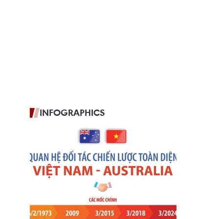
INFOGRAPHICS