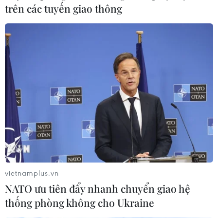
trên các tuyến giao thông
vietnamplus.vn
NATO ưu tiên đẩy nhanh chuyển giao hệ
thống phòng không cho Ukraine