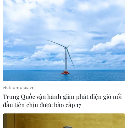
vietnamplus.vn
Trung Quốc vận hành giàn phát điện gió nổi
đầu tiên chịu được bão cấp 17