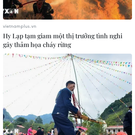
vietnamplus.vn
Hy Lạp tạm giam một thị trưởng tình nghi
gây thảm họa cháy rừng