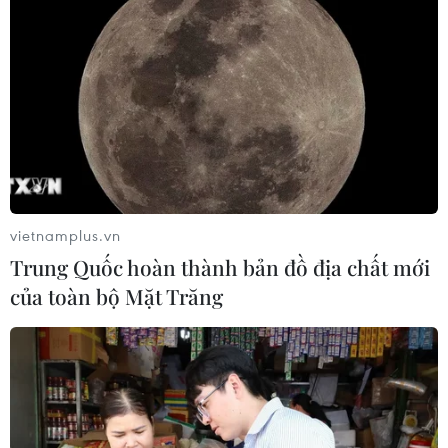
vietnamplus.vn
Trung Quốc hoàn thành bản đồ địa chất mới
của toàn bộ Mặt Trăng