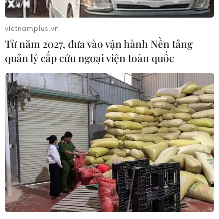
vietnamplus.vn
Từ năm 2027, đưa vào vận hành Nền tảng
quản lý cấp cứu ngoại viện toàn quốc