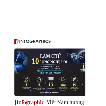
INFOGRAPHICS
Việt Nam hướng