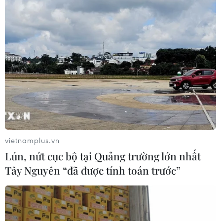
vietnamplus.vn
Lún, nứt cục bộ tại Quảng trường lớn nhất
Tây Nguyên “đã được tính toán trước”