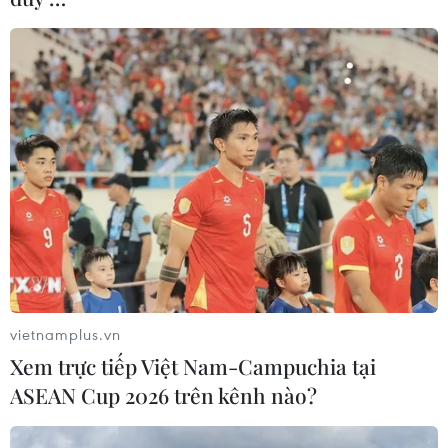
vietnamplus.vn
Xem trực tiếp Việt Nam-Campuchia tại
ASEAN Cup 2026 trên kênh nào?