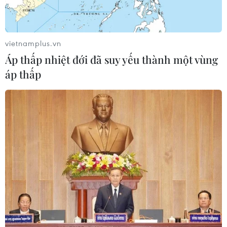
vietnamplus.vn
Áp thấp nhiệt đới đã suy yếu thành một vùng
áp thấp