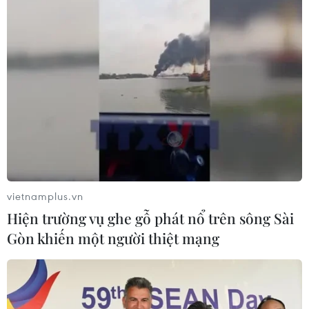
vietnamplus.vn
Hiện trường vụ ghe gỗ phát nổ trên sông Sài
Gòn khiến một người thiệt mạng