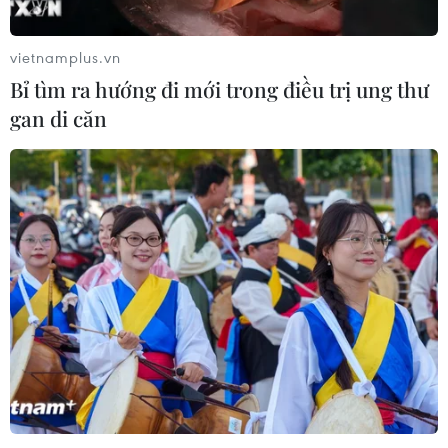
vietnamplus.vn
Bỉ tìm ra hướng đi mới trong điều trị ung thư
gan di căn