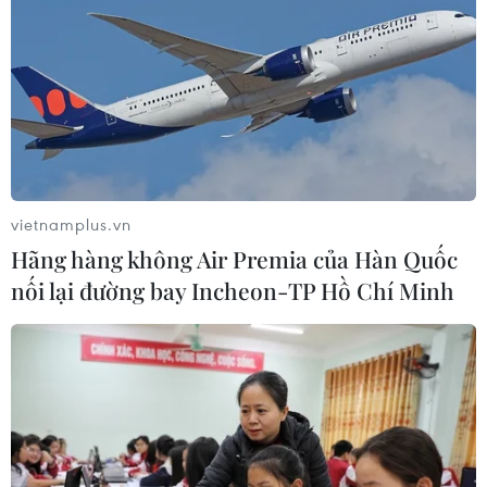
vietnamplus.vn
Hãng hàng không Air Premia của Hàn Quốc
nối lại đường bay Incheon-TP Hồ Chí Minh