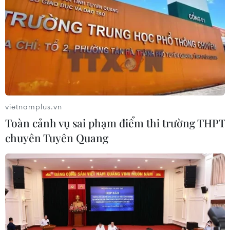
vietnamplus.vn
Toàn cảnh vụ sai phạm điểm thi trường THPT
chuyên Tuyên Quang