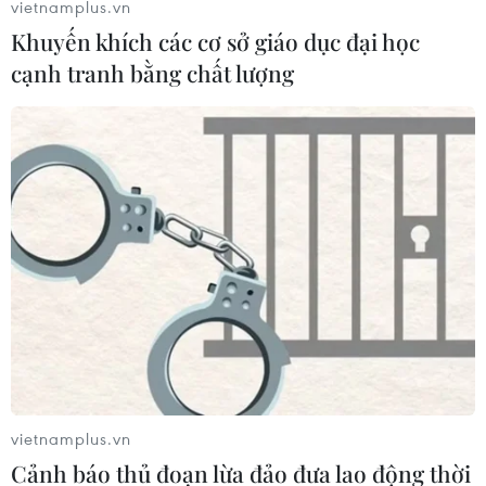
vietnamplus.vn
Khuyến khích các cơ sở giáo dục đại học
cạnh tranh bằng chất lượng
vietnamplus.vn
Cảnh báo thủ đoạn lừa đảo đưa lao động thời