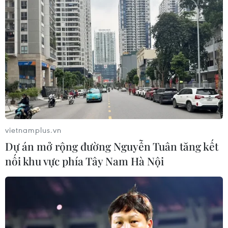
vietnamplus.vn
Dự án mở rộng đường Nguyễn Tuân tăng kết
nối khu vực phía Tây Nam Hà Nội