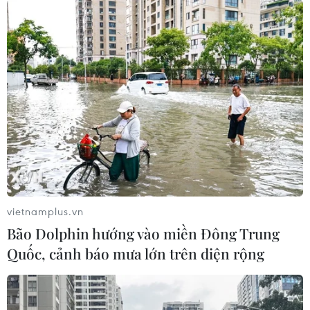
vietnamplus.vn
Bão Dolphin hướng vào miền Đông Trung
Quốc, cảnh báo mưa lớn trên diện rộng