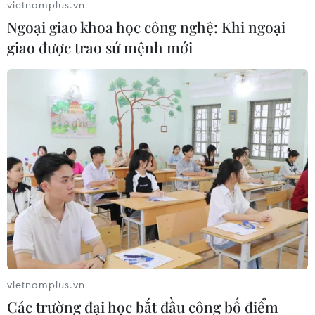
vietnamplus.vn
Ngoại giao khoa học công nghệ: Khi ngoại
giao được trao sứ mệnh mới
vietnamplus.vn
Các trường đại học bắt đầu công bố điểm