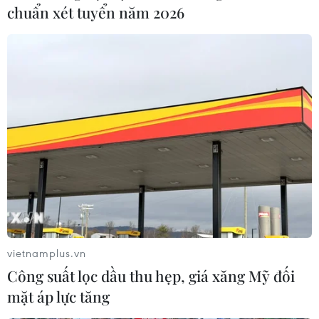
chuẩn xét tuyển năm 2026
vietnamplus.vn
Công suất lọc dầu thu hẹp, giá xăng Mỹ đối
mặt áp lực tăng