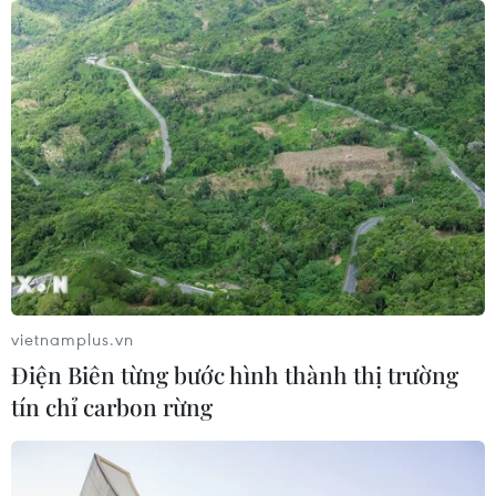
vietnamplus.vn
Điện Biên từng bước hình thành thị trường
tín chỉ carbon rừng