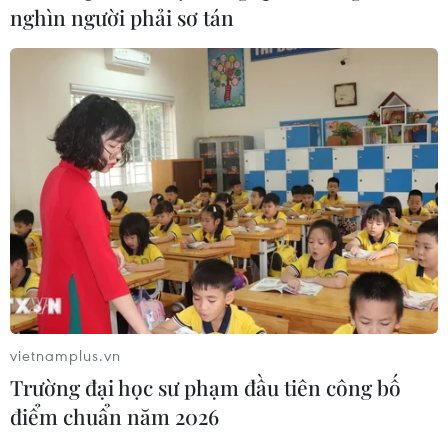
nghìn người phải sơ tán
vietnamplus.vn
Trường đại học sư phạm đầu tiên công bố
điểm chuẩn năm 2026