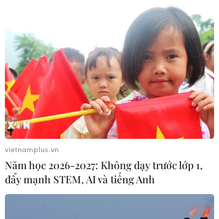
vietnamplus.vn
Năm học 2026-2027: Không dạy trước lớp 1,
đẩy mạnh STEM, AI và tiếng Anh