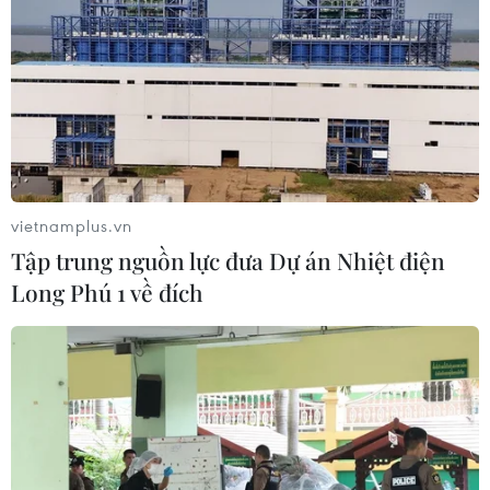
vietnamplus.vn
Tập trung nguồn lực đưa Dự án Nhiệt điện
Long Phú 1 về đích