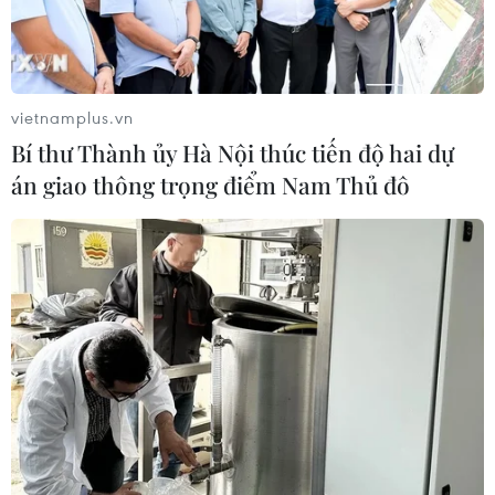
vietnamplus.vn
Bí thư Thành ủy Hà Nội thúc tiến độ hai dự
án giao thông trọng điểm Nam Thủ đô