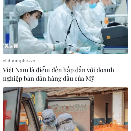
vietnamplus.vn
Việt Nam là điểm đến hấp dẫn với doanh
nghiệp bán dẫn hàng đầu của Mỹ