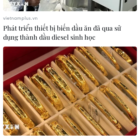
vietnamplus.vn
Phát triển thiết bị biến dầu ăn đã qua sử
dụng thành dầu diesel sinh học