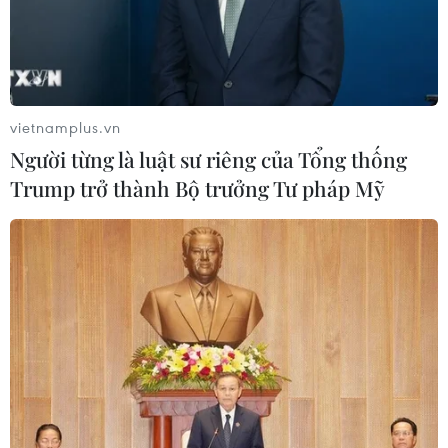
vietnamplus.vn
Người từng là luật sư riêng của Tổng thống
Trump trở thành Bộ trưởng Tư pháp Mỹ