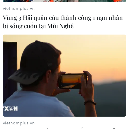
vietnamplus.vn
Vùng 3 Hải quân cứu thành công 1 nạn nhân
bị sóng cuốn tại Mũi Nghê
vietnamplus.vn