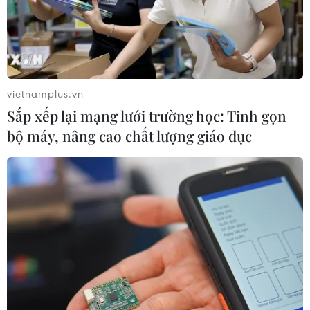
vietnamplus.vn
Sắp xếp lại mạng lưới trường học: Tinh gọn
bộ máy, nâng cao chất lượng giáo dục