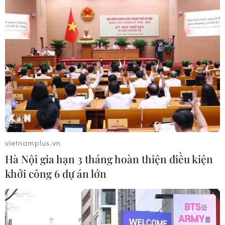
vietnamplus.vn
Hà Nội gia hạn 3 tháng hoàn thiện điều kiện
khởi công 6 dự án lớn