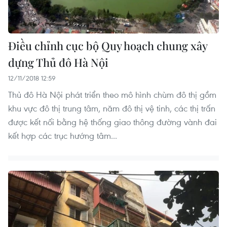
Điều chỉnh cục bộ Quy hoạch chung xây
dựng Thủ đô Hà Nội
12/11/2018 12:59
Thủ đô Hà Nội phát triển theo mô hình chùm đô thị gồm
khu vực đô thị trung tâm, năm đô thị vệ tinh, các thị trấn
được kết nối bằng hệ thống giao thông đường vành đai
kết hợp các trục hướng tâm...