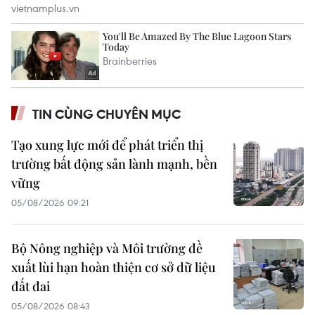
TIN CÙNG CHUYÊN MỤC
Tạo xung lực mới để phát triển thị
trường bất động sản lành mạnh, bền
vững
05/08/2026 09:21
Bộ Nông nghiệp và Môi trường đề
xuất lùi hạn hoàn thiện cơ sở dữ liệu
đất đai
05/08/2026 08:43