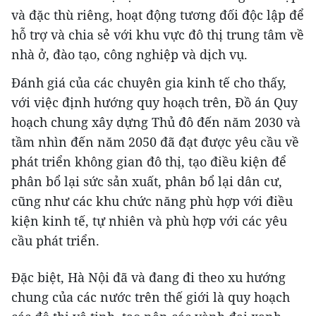
và đặc thù riêng, hoạt động tương đối độc lập để
hỗ trợ và chia sẻ với khu vực đô thị trung tâm về
nhà ở, đào tạo, công nghiệp và dịch vụ.
Đánh giá của các chuyên gia kinh tế cho thấy,
với việc định hướng quy hoạch trên, Đồ án Quy
hoạch chung xây dựng Thủ đô đến năm 2030 và
tầm nhìn đến năm 2050 đã đạt được yêu cầu về
phát triển không gian đô thị, tạo điều kiện để
phân bổ lại sức sản xuất, phân bổ lại dân cư,
cũng như các khu chức năng phù hợp với điều
kiện kinh tế, tự nhiên và phù hợp với các yêu
cầu phát triển.
Đặc biệt, Hà Nội đã và đang đi theo xu hướng
chung của các nước trên thế giới là quy hoạch