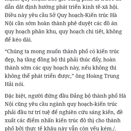
dẫn dắt định hướng phát triển kinh tế-xã hội.
Điều này yêu cầu Sở Quy hoạch-Kiến trúc Hà
Nội cần sớm hoàn thành phê duyệt các đồ án
quy hoạch phân khu, quy hoạch chi tiết, không
để kéo dài.
“Chúng ta mong muốn thành phố có kiến trúc
đẹp, hạ tầng đồng bộ thì phải thúc đẩy, hoàn
thành sớm các quy hoạch này, nếu không thì
không thể phát triển được,” ông Hoàng Trung
Hải nói.
Đặc biệt, người đứng đầu Đảng bộ thành phố Hà
Nội cũng yêu cầu ngành quy hoạch-kiến trúc
phải đầu tư trí tuệ để nghiên cứu sáng kiến, đề
xuất các điểm nhấn kiến trúc đô thị cho thành
phố bởi thực tế khâu này vẫn còn yếu kém./.