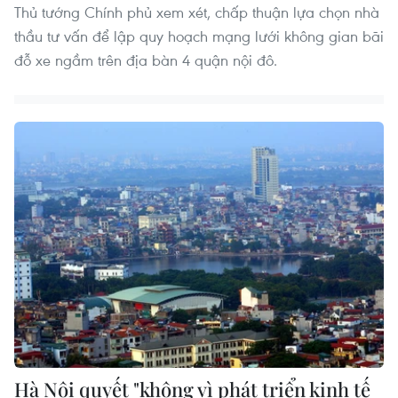
Thủ tướng Chính phủ xem xét, chấp thuận lựa chọn nhà
thầu tư vấn để lập quy hoạch mạng lưới không gian bãi
đỗ xe ngầm trên địa bàn 4 quận nội đô.
Hà Nội quyết "không vì phát triển kinh tế