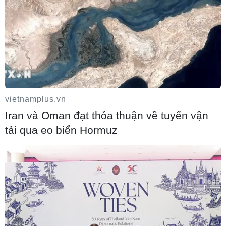
vietnamplus.vn
Iran và Oman đạt thỏa thuận về tuyến vận
tải qua eo biển Hormuz