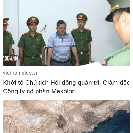
vietnamplus.vn
Khởi tố Chủ tịch Hội đồng quản trị, Giám đốc
Công ty cổ phần Mekolor