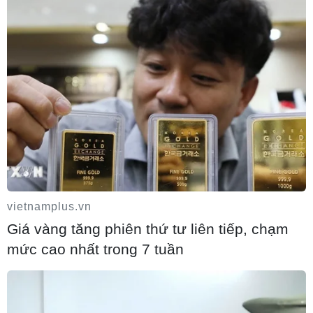
vietnamplus.vn
Giá vàng tăng phiên thứ tư liên tiếp, chạm
mức cao nhất trong 7 tuần