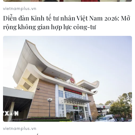
vietnamplus.vn
Diễn đàn Kinh tế tư nhân Việt Nam 2026: Mở
rộng không gian hợp lực công-tư
vietnamplus.vn