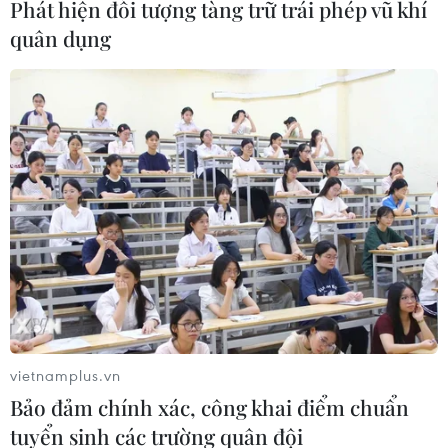
Phát hiện đối tượng tàng trữ trái phép vũ khí
quân dụng
vietnamplus.vn
Bảo đảm chính xác, công khai điểm chuẩn
tuyển sinh các trường quân đội