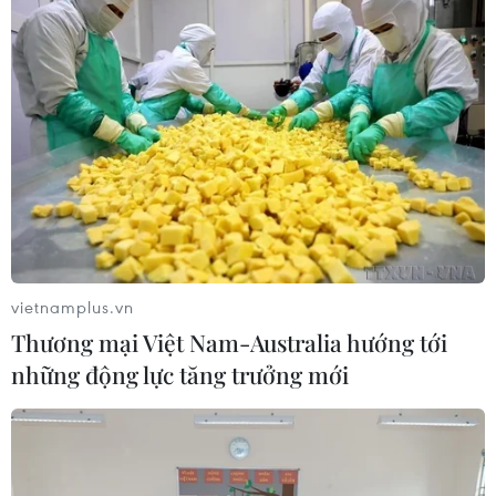
vietnamplus.vn
Thương mại Việt Nam-Australia hướng tới
những động lực tăng trưởng mới