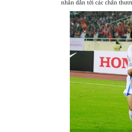
nhân dẫn tới các chấn thươn