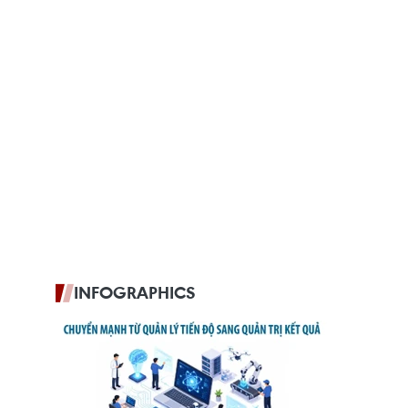
INFOGRAPHICS