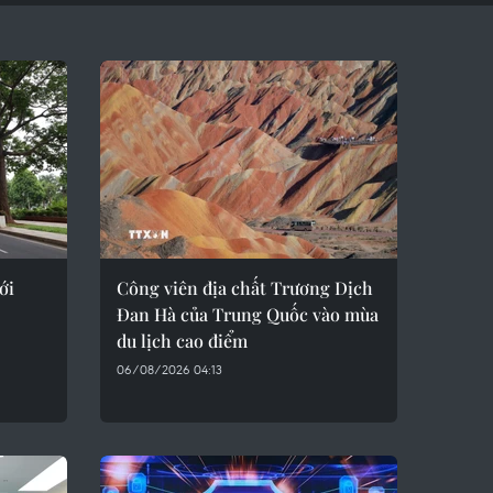
ới
Công viên địa chất Trương Dịch
Đan Hà của Trung Quốc vào mùa
du lịch cao điểm
06/08/2026 04:13