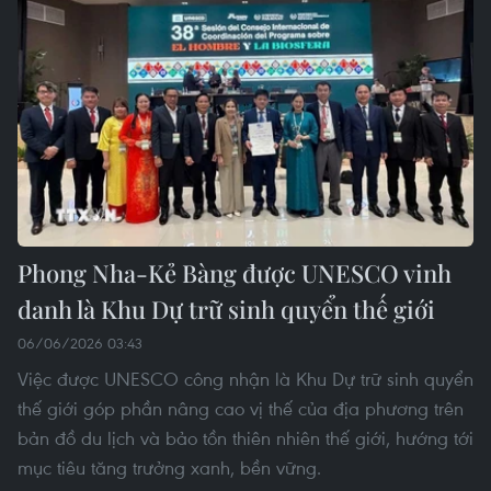
Phong Nha-Kẻ Bàng được UNESCO vinh
danh là Khu Dự trữ sinh quyển thế giới
06/06/2026 03:43
Việc được UNESCO công nhận là Khu Dự trữ sinh quyển
thế giới góp phần nâng cao vị thế của địa phương trên
bản đồ du lịch và bảo tồn thiên nhiên thế giới, hướng tới
mục tiêu tăng trưởng xanh, bền vững.