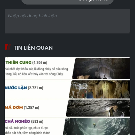
TIN LIÊN QUAN