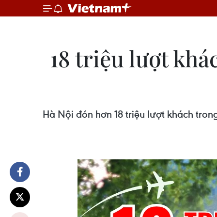
18 triệu lượt khá
Hà Nội đón hơn 18 triệu lượt khách tro