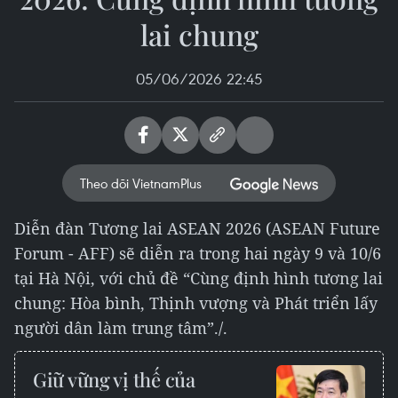
lai chung
05/06/2026 22:45
Theo dõi VietnamPlus
Diễn đàn Tương lai ASEAN 2026 (ASEAN Future
Forum - AFF) sẽ diễn ra trong hai ngày 9 và 10/6
tại Hà Nội, với chủ đề “Cùng định hình tương lai
chung: Hòa bình, Thịnh vượng và Phát triển lấy
người dân làm trung tâm”./.
Giữ vững vị thế của