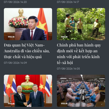
07/08/2026 14:20
07/08/2026 14:17
Đưa quan hệ Việt Nam-
Chính phủ ban hành quy
Australia đi vào chiều sâu,
định mới về kết hợp an
thực chất và hiệu quả
ninh với phát triển kinh
tế-xã hội
07/08/2026 14:09
07/08/2026 14:05