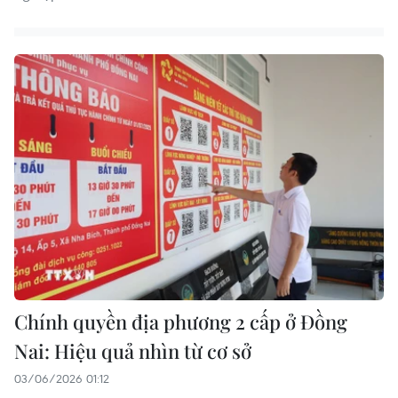
Chính quyền địa phương 2 cấp ở Đồng
Nai: Hiệu quả nhìn từ cơ sở
03/06/2026 01:12