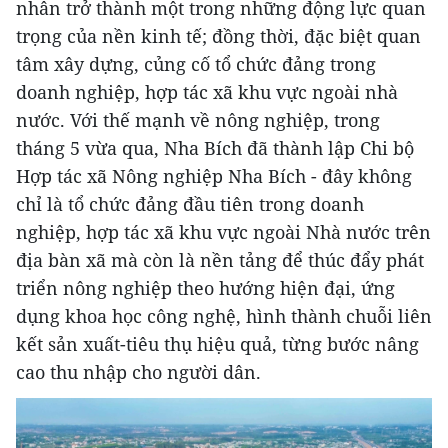
nhân trở thành một trong những động lực quan
trọng của nền kinh tế; đồng thời, đặc biệt quan
tâm xây dựng, củng cố tổ chức đảng trong
doanh nghiệp, hợp tác xã khu vực ngoài nhà
nước. Với thế mạnh về nông nghiệp, trong
tháng 5 vừa qua, Nha Bích đã thành lập Chi bộ
Hợp tác xã Nông nghiệp Nha Bích - đây không
chỉ là tổ chức đảng đầu tiên trong doanh
nghiệp, hợp tác xã khu vực ngoài Nhà nước trên
địa bàn xã mà còn là nền tảng để thúc đẩy phát
triển nông nghiệp theo hướng hiện đại, ứng
dụng khoa học công nghệ, hình thành chuỗi liên
kết sản xuất-tiêu thụ hiệu quả, từng bước nâng
cao thu nhập cho người dân.