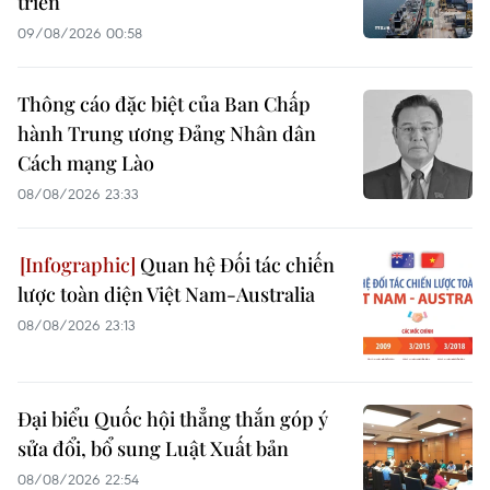
triển
09/08/2026 00:58
Thông cáo đặc biệt của Ban Chấp
hành Trung ương Đảng Nhân dân
Cách mạng Lào
08/08/2026 23:33
Quan hệ Đối tác chiến
lược toàn diện Việt Nam-Australia
08/08/2026 23:13
Đại biểu Quốc hội thẳng thắn góp ý
sửa đổi, bổ sung Luật Xuất bản
08/08/2026 22:54