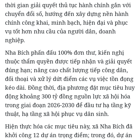
thời gian giải quyết thủ tục hành chính gắn với
chuyển đổi số, hướng đến xây dựng nền hành
chính công khai, minh bạch, hiện đại và phục
vụ tốt hơn nhu cầu của người dân, doanh
nghiệp.
Nha Bích phấn đấu 100% đơn thư, kiến nghị
thuộc thẩm quyền được tiếp nhận và giải quyết
đúng hạn; nâng cao chất lượng tiếp công dân,
đối thoại và xử lý dứt điểm các vụ việc tồn đọng
kéo dài. Đồng thời, địa phương đặt mục tiêu huy
động khoảng 300 tỷ đồng nguồn lực xã hội hóa
trong giai đoạn 2026-2030 để đầu tư hạ tầng kỹ
thuật, hạ tầng xã hội phục vụ dân sinh.
Hiện thực hóa các mục tiêu này, xã Nha Bích đã
khởi công 12 dự án trọng điểm; trong đó, dự án