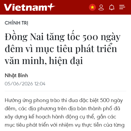
CHÍNH TRỊ
Đồng Nai tăng tốc 500 ngày
đêm vì mục tiêu phát triển
văn minh, hiện đại
Nhật Bình
05/06/2026 12:04
Hưởng ứng phong trào thi đua đặc biệt 500 ngày
đêm, các địa phương trên địa bàn thành phố đã
xây dựng kế hoạch hành động cụ thể, gắn các
mục tiêu phát triển với nhiệm vụ thực tiễn của từng