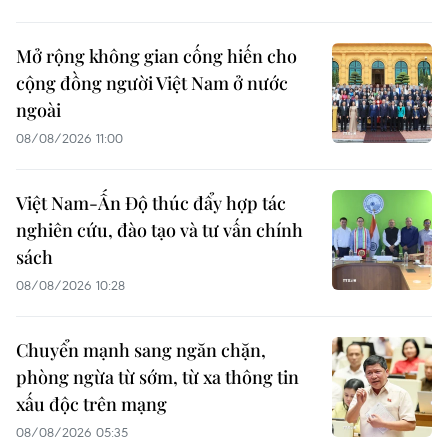
Mở rộng không gian cống hiến cho
cộng đồng người Việt Nam ở nước
ngoài
08/08/2026 11:00
Việt Nam-Ấn Độ thúc đẩy hợp tác
nghiên cứu, đào tạo và tư vấn chính
sách
08/08/2026 10:28
Chuyển mạnh sang ngăn chặn,
phòng ngừa từ sớm, từ xa thông tin
xấu độc trên mạng
08/08/2026 05:35