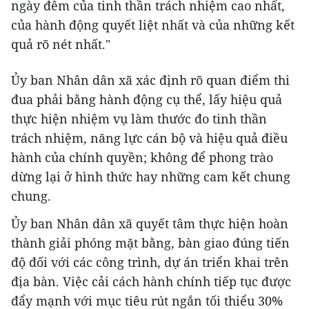
ngày đêm của tinh thần trách nhiệm cao nhất,
của hành động quyết liệt nhất và của những kết
quả rõ nét nhất."
Ủy ban Nhân dân xã xác định rõ quan điểm thi
đua phải bằng hành động cụ thể, lấy hiệu quả
thực hiện nhiệm vụ làm thước đo tinh thần
trách nhiệm, năng lực cán bộ và hiệu quả điều
hành của chính quyền; không để phong trào
dừng lại ở hình thức hay những cam kết chung
chung.
Ủy ban Nhân dân xã quyết tâm thực hiện hoàn
thành giải phóng mặt bằng, bàn giao đúng tiến
độ đối với các công trình, dự án triển khai trên
địa bàn. Việc cải cách hành chính tiếp tục được
đẩy mạnh với mục tiêu rút ngắn tối thiểu 30%