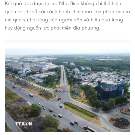
Kết quả đạt được tại xã Nha Bích không chỉ thể hiện
qua các chỉ số cải cách hành chính mà còn phản ánh rõ
nét qua sự hài lòng của người dân và hiệu quả trong
huy động nguồn lực phát triển địa phương.