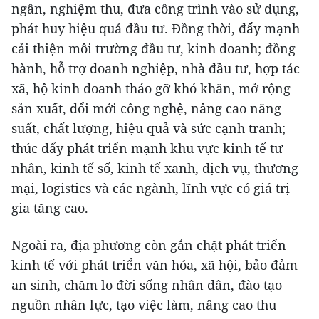
ngân, nghiệm thu, đưa công trình vào sử dụng,
phát huy hiệu quả đầu tư. Đồng thời, đẩy mạnh
cải thiện môi trường đầu tư, kinh doanh; đồng
hành, hỗ trợ doanh nghiệp, nhà đầu tư, hợp tác
xã, hộ kinh doanh tháo gỡ khó khăn, mở rộng
sản xuất, đổi mới công nghệ, nâng cao năng
suất, chất lượng, hiệu quả và sức cạnh tranh;
thúc đẩy phát triển mạnh khu vực kinh tế tư
nhân, kinh tế số, kinh tế xanh, dịch vụ, thương
mại, logistics và các ngành, lĩnh vực có giá trị
gia tăng cao.
Ngoài ra, địa phương còn gắn chặt phát triển
kinh tế với phát triển văn hóa, xã hội, bảo đảm
an sinh, chăm lo đời sống nhân dân, đào tạo
nguồn nhân lực, tạo việc làm, nâng cao thu