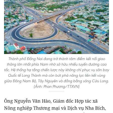
Thành phố Đồng Nai đang trở thành tâm điểm kết nối giao
thông lớn nhất phía Nam nhờ sở hữu nhiều tuyến đường cao
tốc. Hệ thống hạ tầng chiến lược này không chỉ phục vụ sân bay
Quốc tế Long Thành mà còn bứt phá năng lực liên kết vùng
giữa Đông Nam Bộ, Tây Nguyên và đồng bằng sông Cửu Long.
(Ảnh: Phan Phương/TTXVN)
Ông Nguyễn Văn Hào, Giám đốc Hợp tác xã
Nông nghiệp Thương mại và Dịch vụ Nha Bích,