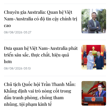
Chuyên gia Australia: Quan hệ Việt
Nam-Australia có độ tin cậy chính trị
cao
08/08/2026 05:27
Đưa quan hệ Việt Nam-Australia phát
triển sâu sắc, thực chất, hiệu quả
hơn
08/08/2026 05:13
Chủ tịch Quốc hội Trần Thanh Mẫn:
Khẳng định vai trò nòng cốt trong
đấu tranh phòng, chống tham
nhũng, tội phạm kinh tế