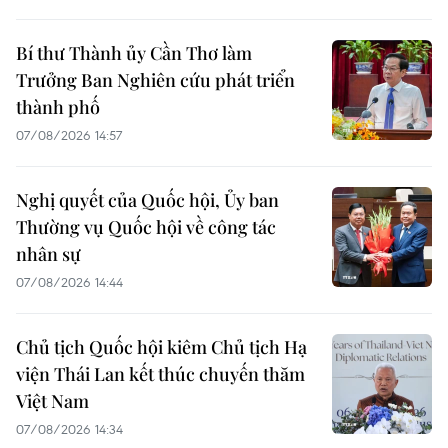
Bí thư Thành ủy Cần Thơ làm
Trưởng Ban Nghiên cứu phát triển
thành phố
07/08/2026 14:57
Nghị quyết của Quốc hội, Ủy ban
Thường vụ Quốc hội về công tác
nhân sự
07/08/2026 14:44
Chủ tịch Quốc hội kiêm Chủ tịch Hạ
viện Thái Lan kết thúc chuyến thăm
Việt Nam
07/08/2026 14:34