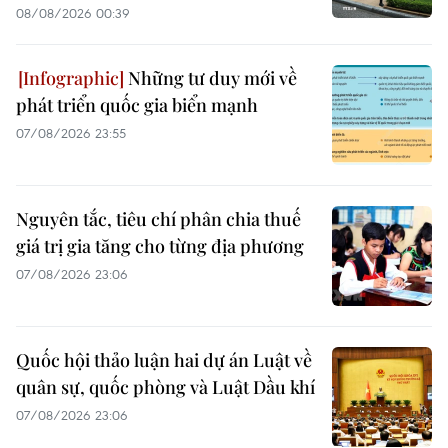
08/08/2026 00:39
Những tư duy mới về
phát triển quốc gia biển mạnh
07/08/2026 23:55
Nguyên tắc, tiêu chí phân chia thuế
giá trị gia tăng cho từng địa phương
07/08/2026 23:06
Quốc hội thảo luận hai dự án Luật về
quân sự, quốc phòng và Luật Dầu khí
07/08/2026 23:06