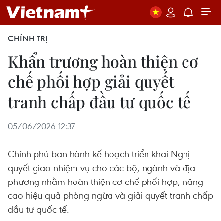
CHÍNH TRỊ
Khẩn trương hoàn thiện cơ
chế phối hợp giải quyết
tranh chấp đầu tư quốc tế
05/06/2026 12:37
Chính phủ ban hành kế hoạch triển khai Nghị
quyết giao nhiệm vụ cho các bộ, ngành và địa
phương nhằm hoàn thiện cơ chế phối hợp, nâng
cao hiệu quả phòng ngừa và giải quyết tranh chấp
đầu tư quốc tế.