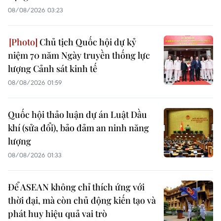
08/08/2026 03:23
Chủ tịch Quốc hội dự kỷ
niệm 70 năm Ngày truyền thống lực
lượng Cảnh sát kinh tế
08/08/2026 01:59
Quốc hội thảo luận dự án Luật Dầu
khí (sửa đổi), bảo đảm an ninh năng
lượng
08/08/2026 01:33
Để ASEAN không chỉ thích ứng với
thời đại, mà còn chủ động kiến tạo và
phát huy hiệu quả vai trò