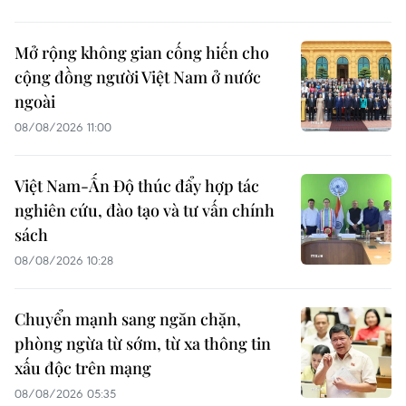
Mở rộng không gian cống hiến cho
cộng đồng người Việt Nam ở nước
ngoài
08/08/2026 11:00
Việt Nam-Ấn Độ thúc đẩy hợp tác
nghiên cứu, đào tạo và tư vấn chính
sách
08/08/2026 10:28
Chuyển mạnh sang ngăn chặn,
phòng ngừa từ sớm, từ xa thông tin
xấu độc trên mạng
08/08/2026 05:35