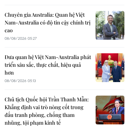
Chuyên gia Australia: Quan hệ Việt
Nam-Australia có độ tin cậy chính trị
cao
08/08/2026 05:27
Đưa quan hệ Việt Nam-Australia phát
triển sâu sắc, thực chất, hiệu quả
hơn
08/08/2026 05:13
Chủ tịch Quốc hội Trần Thanh Mẫn:
Khẳng định vai trò nòng cốt trong
đấu tranh phòng, chống tham
nhũng, tội phạm kinh tế