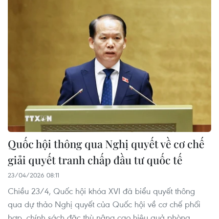
Quốc hội thông qua Nghị quyết về cơ chế
giải quyết tranh chấp đầu tư quốc tế
23/04/2026 08:11
Chiều 23/4, Quốc hội khóa XVI đã biểu quyết thông
qua dự thảo Nghị quyết của Quốc hội về cơ chế phối
hợp, chính sách đặc thù nâng cao hiệu quả phòng