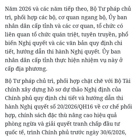
Năm 2026 và các năm tiếp theo, Bộ Tư pháp chủ
trì, phối hợp các bộ, cơ quan ngang bộ, Ủy ban
nhân dân cấp tỉnh và các cơ quan, tổ chức có
liên quan tổ chức quán triệt, tuyên truyền, phổ
biến Nghị quyết và các văn bản quy định chi
tiết, hướng dẫn thi hành Nghị quyết. Ủy ban
nhân dân cấp tỉnh thực hiện nhiệm vụ này ở
cấp địa phương.
Bộ Tư pháp chủ trì, phối hợp chặt chẽ với Bộ Tài
chính xây dựng hồ sơ dự thảo Nghị định của
Chính phủ quy định chi tiết và hướng dẫn thi
hành Nghị quyết số 20/2026/QH16 về cơ chế phối
hợp, chính sách đặc thù nâng cao hiệu quả
phòng ngừa và giải quyết tranh chấp đầu tư
quốc tế, trình Chính phủ trước ngày 30/6/2026,