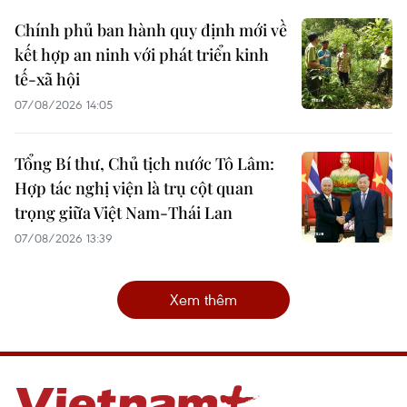
Chính phủ ban hành quy định mới về
kết hợp an ninh với phát triển kinh
tế-xã hội
07/08/2026 14:05
Tổng Bí thư, Chủ tịch nước Tô Lâm:
Hợp tác nghị viện là trụ cột quan
trọng giữa Việt Nam-Thái Lan
07/08/2026 13:39
Xem thêm