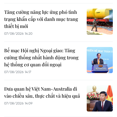
Tăng cường năng lực ứng phó tình
trạng khẩn cấp với danh mục trang
thiết bị mới
07/08/2026 14:20
Bế mạc Hội nghị Ngoại giao: Tăng
cường thống nhất hành động trong
hệ thống cơ quan đối ngoại
07/08/2026 14:17
Đưa quan hệ Việt Nam-Australia đi
vào chiều sâu, thực chất và hiệu quả
07/08/2026 14:09