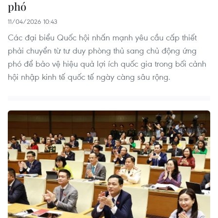
phó
11/04/2026 10:43
Các đại biểu Quốc hội nhấn mạnh yêu cầu cấp thiết
phải chuyển từ tư duy phòng thủ sang chủ động ứng
phó để bảo vệ hiệu quả lợi ích quốc gia trong bối cảnh
hội nhập kinh tế quốc tế ngày càng sâu rộng.