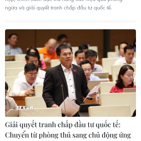
ngừa và giải quyết tranh chấp đầu tư quốc tế.
Giải quyết tranh chấp đầu tư quốc tế:
Chuyển từ phòng thủ sang chủ động ứng