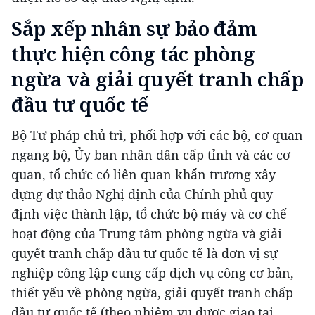
Sắp xếp nhân sự bảo đảm
thực hiện công tác phòng
ngừa và giải quyết tranh chấp
đầu tư quốc tế
Bộ Tư pháp chủ trì, phối hợp với các bộ, cơ quan
ngang bộ, Ủy ban nhân dân cấp tỉnh và các cơ
quan, tổ chức có liên quan khẩn trương xây
dựng dự thảo Nghị định của Chính phủ quy
định việc thành lập, tổ chức bộ máy và cơ chế
hoạt động của Trung tâm phòng ngừa và giải
quyết tranh chấp đầu tư quốc tế là đơn vị sự
nghiệp công lập cung cấp dịch vụ công cơ bản,
thiết yếu về phòng ngừa, giải quyết tranh chấp
đầu tư quốc tế (theo nhiệm vụ được giao tại