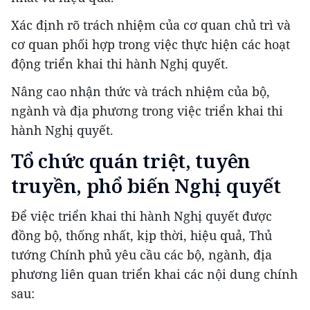
Xác định rõ trách nhiệm của cơ quan chủ trì và
cơ quan phối hợp trong việc thực hiện các hoạt
động triển khai thi hành Nghị quyết.
Nâng cao nhận thức và trách nhiệm của bộ,
ngành và địa phương trong việc triển khai thi
hành Nghị quyết.
Tổ chức quán triệt, tuyên
truyền, phổ biến Nghị quyết
Để việc triển khai thi hành Nghị quyết được
đồng bộ, thống nhất, kịp thời, hiệu quả, Thủ
tướng Chính phủ yêu cầu các bộ, ngành, địa
phương liên quan triển khai các nội dung chính
sau: