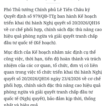
Phó Thủ tướng Chính phủ Lê Tiến Châu ký
Quyết định số 979/QĐ-TTg ban hành Kế hoạch
triển khai thi hành Nghị quyết số 20/2026/QH16
về cơ chế phối hợp, chính sách đặc thù nâng cao
hiệu quả phòng ngừa và giải quyết tranh chấp
đầu tư quốc tế (Kế hoạch).
Mục đích của Kế hoạch nhằm xác định cụ thể
công việc, thời hạn, tiến độ hoàn thành và trách
nhiệm của các cơ quan, tổ chức, đơn vị có liên
quan trong việc tổ chức triển khai thi hành Nghị
quyết số 20/2026/QH16 ngày 23/4/2026 về cơ chế
phối hợp, chính sách đặc thù nâng cao hiệu quả
phòng ngừa và giải quyết tranh chấp đầu tư
quốc tế (Nghị quyết), bảo đảm kịp thời, thống
nhất và hiệu quả.