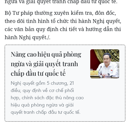
ngừa và giải quyết tranh chấp đầu tư quốc tế.
Bộ Tư pháp thường xuyên kiểm tra, đôn đốc,
theo dõi tình hình tổ chức thi hành Nghị quyết,
các văn bản quy định chi tiết và hướng dẫn thi
hành Nghị quyết./.
Nâng cao hiệu quả phòng
ngừa và giải quyết tranh
chấp đầu tư quốc tế
Nghị quyết gồm 5 chương, 21
điều; quy định về cơ chế phối
hợp, chính sách đặc thù nâng cao
hiệu quả phòng ngừa và giải
quyết tranh chấp đầu tư quốc tế.