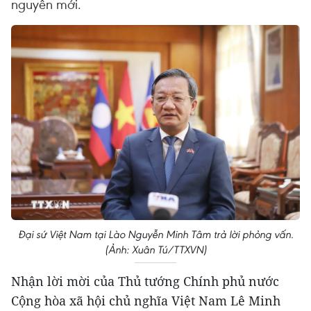
nguyên mới.
Đại sứ Việt Nam tại Lào Nguyễn Minh Tâm trả lời phỏng vấn.
(Ảnh: Xuân Tú/TTXVN)
Nhận lời mời của Thủ tướng Chính phủ nước
Cộng hòa xã hội chủ nghĩa Việt Nam Lê Minh