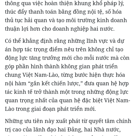
thông qua việc hoàn thiện khung khổ pháp lý,
thúc đẩy thanh toán bằng đồng nội tệ, số hóa
thủ tục hải quan và tạo môi trường kinh doanh
thuận lợi hơn cho doanh nghiệp hai nước.
Có thể khẳng định rằng những lĩnh vực và dự
án hợp tác trọng điểm nêu trên không chỉ tạo
động lực tăng trưởng mới cho mỗi nước mà còn
góp phần hình thành không gian phát triển
chung Việt Nam-Lào, từng bước hiện thực hóa
nội hàm “gắn kết chiến lược,” đưa quan hệ hợp
tác kinh tế trở thành một trong những động lực
quan trọng nhất của quan hệ đặc biệt Việt Nam-
Lào trong giai đoạn phát triển mới.
Những ưu tiên này xuất phát từ quyết tâm chính
trị cao của lãnh đạo hai Đảng, hai Nhà nước,