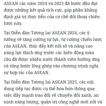
ASEAN các năm 2024 và 2025 đã bước đầu đạt
được những kết quả tích cực, góp phần khẳng
định giá trị thực tiễn của cơ chế đối thoại chiến
lược này.
Tại Diễn đàn Tương lai ASEAN 2024, các ý
tưởng về tăng cường tự lực, tự cường chiến lược
của ASEAN, thúc đẩy kết nối số và nâng cao
năng lực thích ứng trước các biến động toàn
cầu đã được nhiều nước thành viên hưởng ứng
và từng bước lồng ghép vào chương trình nghị
sự hợp tác của ASEAN.
Tại Diễn đàn Tương lai ASEAN 2025, các nội
dung tiếp tục được cụ thể hóa hơn thông qua
việc đẩy mạnh trao đổi về chuyển đổi xanh, an
ninh năng lượng, quản trị công nghệ mới nổi và