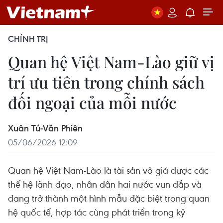
CHÍNH TRỊ
Quan hệ Việt Nam-Lào giữ vị
trí ưu tiên trong chính sách
đối ngoại của mỗi nước
Xuân Tú-Văn Phiên
05/06/2026 12:09
Quan hệ Việt Nam-Lào là tài sản vô giá được các
thế hệ lãnh đạo, nhân dân hai nước vun đắp và
đang trở thành một hình mẫu đặc biệt trong quan
hệ quốc tế, hợp tác cùng phát triển trong kỷ