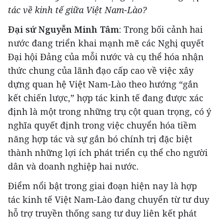
tác về kinh tế giữa Việt Nam-Lào?
Đại sứ Nguyễn Minh Tâm
: Trong bối cảnh hai
nước đang triển khai mạnh mẽ các Nghị quyết
Đại hội Đảng của mỗi nước và cụ thể hóa nhận
thức chung của lãnh đạo cấp cao về việc xây
dựng quan hệ Việt Nam-Lào theo hướng “gắn
kết chiến lược,” hợp tác kinh tế đang được xác
định là một trong những trụ cột quan trọng, có ý
nghĩa quyết định trong việc chuyển hóa tiềm
năng hợp tác và sự gắn bó chính trị đặc biệt
thành những lợi ích phát triển cụ thể cho người
dân và doanh nghiệp hai nước.
Điểm nổi bật trong giai đoạn hiện nay là hợp
tác kinh tế Việt Nam-Lào đang chuyển từ tư duy
hỗ trợ truyền thống sang tư duy liên kết phát