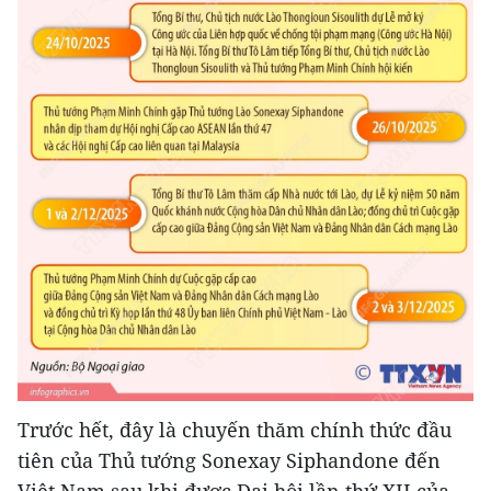
Trước hết, đây là chuyến thăm chính thức đầu
tiên của Thủ tướng Sonexay Siphandone đến
Việt Nam sau khi được Đại hội lần thứ XII của