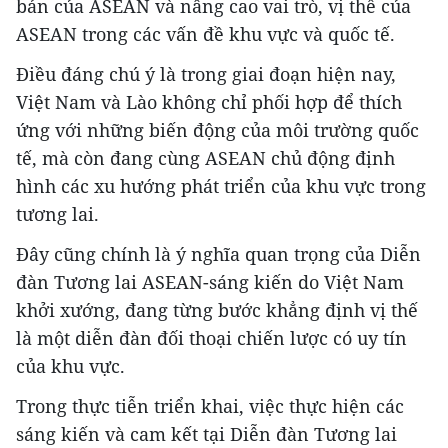
bản của ASEAN và nâng cao vai trò, vị thế của
ASEAN trong các vấn đề khu vực và quốc tế.
Điều đáng chú ý là trong giai đoạn hiện nay,
Việt Nam và Lào không chỉ phối hợp để thích
ứng với những biến động của môi trường quốc
tế, mà còn đang cùng ASEAN chủ động định
hình các xu hướng phát triển của khu vực trong
tương lai.
Đây cũng chính là ý nghĩa quan trọng của Diễn
đàn Tương lai ASEAN-sáng kiến do Việt Nam
khởi xướng, đang từng bước khẳng định vị thế
là một diễn đàn đối thoại chiến lược có uy tín
của khu vực.
Trong thực tiễn triển khai, việc thực hiện các
sáng kiến và cam kết tại Diễn đàn Tương lai