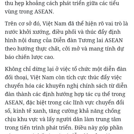
thu hẹp khoảng cách phát triển giữa các tiểu
vùng trong ASEAN.
Trên cơ sở đó, Việt Nam đã thể hiện rõ vai trò là
nước khởi xướng, điều phối và thúc đẩy định
hình nội dung của Diễn đàn Tương lai ASEAN
theo hướng thực chất, cởi mở và mang tính dự
báo chiến lược cao.
Không chỉ dừng lại ở việc tổ chức một diễn đàn
đối thoại, Việt Nam còn tích cực thúc đẩy việc
chuyển hóa các khuyến nghị chính sách từ diễn
đàn thành các định hướng hợp tác cụ thể trong
ASEAN, đặc biệt trong các lĩnh vực chuyển đổi
số, kinh tế xanh, tăng cường khả năng chống
chịu khu vực và lấy người dân làm trung tâm
trong tiến trình phát triển. Điều này góp phần