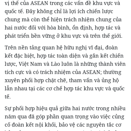
vị thế của ASEAN trong các vấn đề khu vực và
quốc tế. Đây không chỉ là lợi ích chiến lược
chung mà còn thể hiện trách nhiệm chung của
hai nước đối với hòa bình, ổn định, hợp tác và
phát triển bền vững ở khu vực và trên thế giới.
Trên nền tảng quan hệ hữu nghị vĩ đại, đoàn
kết đặc biệt, hợp tác toàn diện và gắn kết chiến
lược, Việt Nam và Lào luôn là những thành viên
tích cực và có trách nhiệm của ASEAN; thường
xuyên phối hợp chặt chẽ, tham vấn và ủng hộ
lẫn nhau tại các cơ chế hợp tác khu vực và quốc
tế.
Sự phối hợp hiệu quả giữa hai nước trong nhiều
năm qua đã góp phần quan trọng vào việc củng
cố đoàn kết nội khối, bảo vệ các nguyên tắc cơ