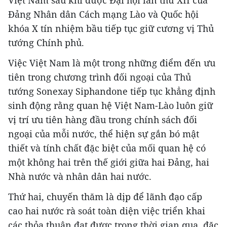
Đảng Nhân dân Cách mạng Lào và Quốc hội
khóa X tín nhiệm bầu tiếp tục giữ cương vị Thủ
tướng Chính phủ.
Việc Việt Nam là một trong những điểm đến ưu
tiên trong chương trình đối ngoại của Thủ
tướng Sonexay Siphandone tiếp tục khẳng định
sinh động rằng quan hệ Việt Nam-Lào luôn giữ
vị trí ưu tiên hàng đầu trong chính sách đối
ngoại của mỗi nước, thể hiện sự gắn bó mật
thiết và tính chất đặc biệt của mối quan hệ có
một không hai trên thế giới giữa hai Đảng, hai
Nhà nước và nhân dân hai nước.
Thứ hai, chuyến thăm là dịp để lãnh đạo cấp
cao hai nước rà soát toàn diện việc triển khai
các thỏa thuận đạt được trong thời gian qua, đặc