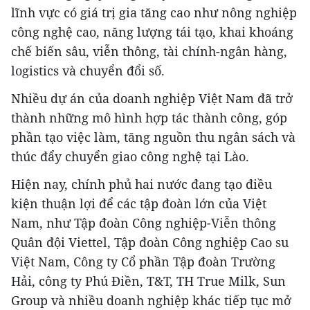
lĩnh vực có giá trị gia tăng cao như nông nghiệp
công nghệ cao, năng lượng tái tạo, khai khoáng
chế biến sâu, viễn thông, tài chính-ngân hàng,
logistics và chuyển đổi số.
Nhiều dự án của doanh nghiệp Việt Nam đã trở
thành những mô hình hợp tác thành công, góp
phần tạo việc làm, tăng nguồn thu ngân sách và
thúc đẩy chuyển giao công nghệ tại Lào.
Hiện nay, chính phủ hai nước đang tạo điều
kiện thuận lợi để các tập đoàn lớn của Việt
Nam, như Tập đoàn Công nghiệp-Viễn thông
Quân đội Viettel, Tập đoàn Công nghiệp Cao su
Việt Nam, Công ty Cổ phần Tập đoàn Trường
Hải, công ty Phú Điền, T&T, TH True Milk, Sun
Group và nhiều doanh nghiệp khác tiếp tục mở