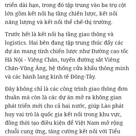
triển dài hạn, trong đó tập trung vào ba trụ cột
lớn gồm kết nối hạ tầng chiến lược, kết nối
năng lượng và kết nối thể chế-thị trường.
Trước hết là kết nối hạ tầng giao thông và
logistics. Hai bên đang tập trung thúc đẩy các
dự án mang tính chiến lược như Đường cao tốc
Hà Nội - Viêng Chăn, tuyến đường sắt Viêng
Chăn-Vũng Áng, hệ thống cửa khẩu thông minh
và các hành lang kinh tế Đông-Tây.
Đây không chỉ là các công trình giao thông đơn
thuần mà còn là các dự án mở ra không gian
phát triển mới cho cả hai nước, giúp Lào phát
huy vai trò là quốc gia kết nối trong khu vực,
đồng thời tạo điều kiện để Việt Nam mở rộng
chuỗi cung ứng, tăng cường kết nối với Tiểu