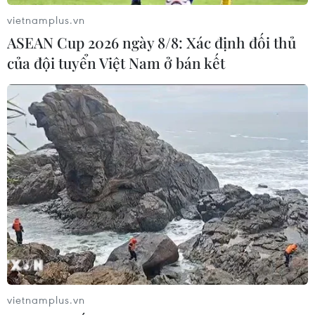
vietnamplus.vn
ASEAN Cup 2026 ngày 8/8: Xác định đối thủ
của đội tuyển Việt Nam ở bán kết
vietnamplus.vn